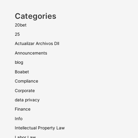
Categories
20bet
25
Actualizar Archivos Dll
Announcements
blog
Boabet
Compliance
Corporate
data privacy
Finance
Info
Intellectual Property Law
Labor Law