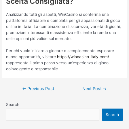
Scelta Consigliata?
Analizzando tutti gli aspetti, WinCasino si conferma una
piattaforma affidabile e completa per gli appassionati di gioco
online in Italia. La combinazione di sicurezza, varietà di giochi,
promozioni interessanti e assistenza efficiente la rende una
delle opzioni più valide sul mercato.
Per chi vuole iniziare a giocare o semplicemente esplorare
nuove opportunità, visitare
https://wincasino-italy.com/
rappresenta il primo passo verso un’esperienza di gioco
coinvolgente e responsabile.
←
Previous Post
Next Post
→
Search
Search