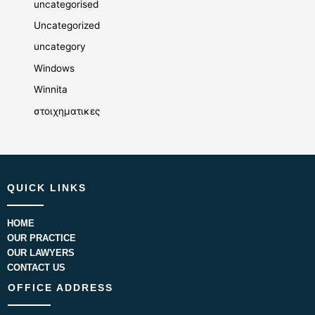
uncategorised
Uncategorized
uncategory
Windows
Winnita
στοιχηματικες
QUICK LINKS
HOME
OUR PRACTICE
OUR LAWYERS
CONTACT US
OFFICE ADDRESS