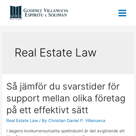
Real Estate Law
Så jämför du svarstider för
support mellan olika företag
på ett effektivt sätt
Real Estate Law
/ By
Christian Daniel P. Villanueva
I dagens konkurrensutsatta spelindustri är det avgörande att