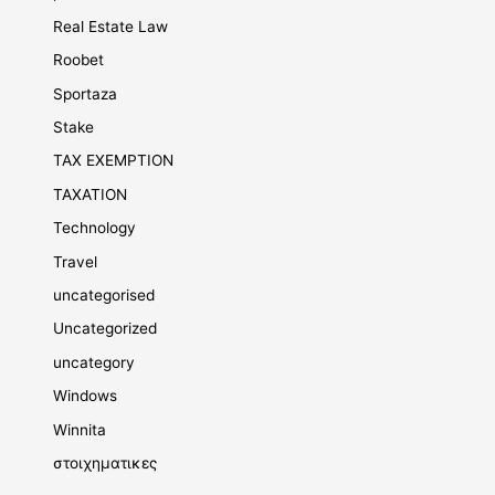
Real Estate Law
Roobet
Sportaza
Stake
TAX EXEMPTION
TAXATION
Technology
Travel
uncategorised
Uncategorized
uncategory
Windows
Winnita
στοιχηματικες