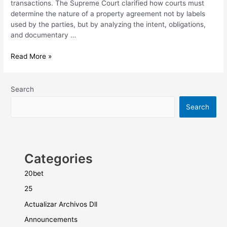
transactions. The Supreme Court clarified how courts must
determine the nature of a property agreement not by labels
used by the parties, but by analyzing the intent, obligations,
and documentary …
Read More »
Search
Search
Categories
20bet
25
Actualizar Archivos Dll
Announcements