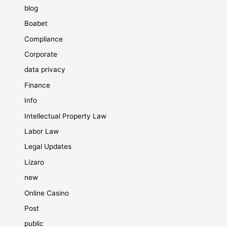
blog
Boabet
Compliance
Corporate
data privacy
Finance
Info
Intellectual Property Law
Labor Law
Legal Updates
Lizaro
new
Online Casino
Post
public