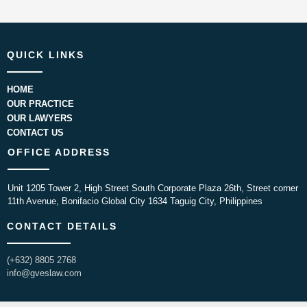
QUICK LINKS
HOME
OUR PRACTICE
OUR LAWYERS
CONTACT US
OFFICE ADDRESS
Unit 1205 Tower 2, High Street South Corporate Plaza 26th, Street corner
11th Avenue, Bonifacio Global City 1634 Taguig City, Philippines
CONTACT DETAILS
(+632) 8805 2768
info@gveslaw.com