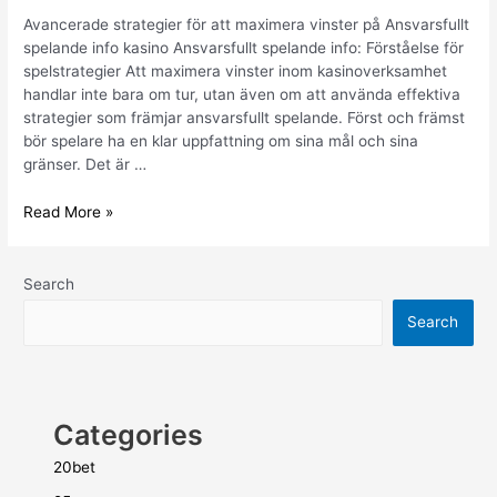
Avancerade strategier för att maximera vinster på Ansvarsfullt
spelande info kasino Ansvarsfullt spelande info: Förståelse för
spelstrategier Att maximera vinster inom kasinoverksamhet
handlar inte bara om tur, utan även om att använda effektiva
strategier som främjar ansvarsfullt spelande. Först och främst
bör spelare ha en klar uppfattning om sina mål och sina
gränser. Det är …
Read More »
Search
Search
Categories
20bet