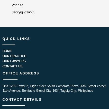
Winnita
στοιχηματικες
QUICK LINKS
HOME
OUR PRACTICE
OUR LAWYERS
CONTACT US
OFFICE ADDRESS
Unit 1205 Tower 2, High Street South Corporate Plaza 26th, Street corner
11th Avenue, Bonifacio Global City 1634 Taguig City, Philippines
CONTACT DETAILS