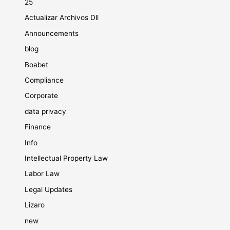
25
Actualizar Archivos Dll
Announcements
blog
Boabet
Compliance
Corporate
data privacy
Finance
Info
Intellectual Property Law
Labor Law
Legal Updates
Lizaro
new