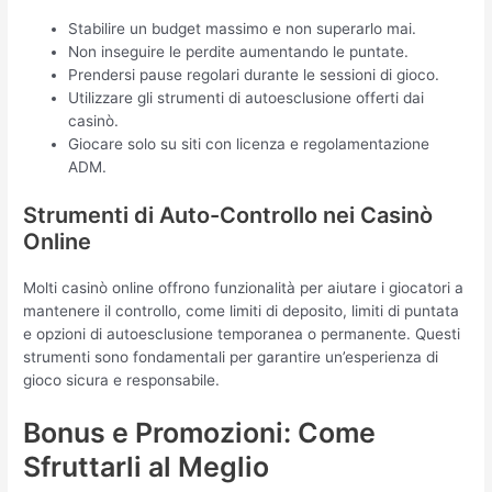
Stabilire un budget massimo e non superarlo mai.
Non inseguire le perdite aumentando le puntate.
Prendersi pause regolari durante le sessioni di gioco.
Utilizzare gli strumenti di autoesclusione offerti dai
casinò.
Giocare solo su siti con licenza e regolamentazione
ADM.
Strumenti di Auto-Controllo nei Casinò
Online
Molti casinò online offrono funzionalità per aiutare i giocatori a
mantenere il controllo, come limiti di deposito, limiti di puntata
e opzioni di autoesclusione temporanea o permanente. Questi
strumenti sono fondamentali per garantire un’esperienza di
gioco sicura e responsabile.
Bonus e Promozioni: Come
Sfruttarli al Meglio