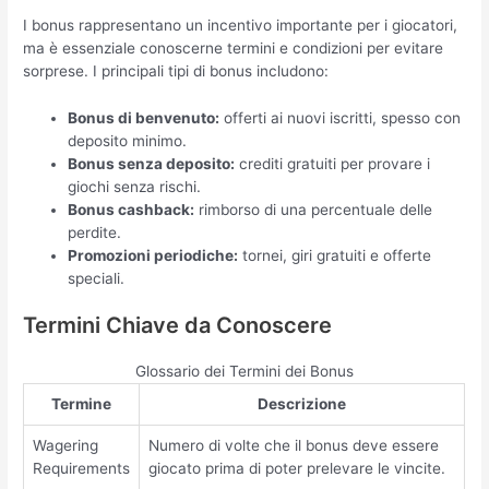
I bonus rappresentano un incentivo importante per i giocatori,
ma è essenziale conoscerne termini e condizioni per evitare
sorprese. I principali tipi di bonus includono:
Bonus di benvenuto:
offerti ai nuovi iscritti, spesso con
deposito minimo.
Bonus senza deposito:
crediti gratuiti per provare i
giochi senza rischi.
Bonus cashback:
rimborso di una percentuale delle
perdite.
Promozioni periodiche:
tornei, giri gratuiti e offerte
speciali.
Termini Chiave da Conoscere
Glossario dei Termini dei Bonus
Termine
Descrizione
Wagering
Numero di volte che il bonus deve essere
Requirements
giocato prima di poter prelevare le vincite.