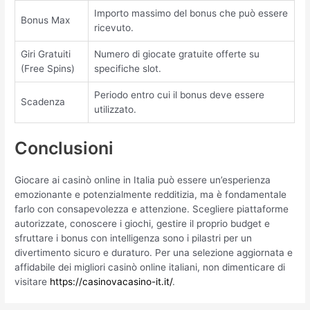
Importo massimo del bonus che può essere
Bonus Max
ricevuto.
Giri Gratuiti
Numero di giocate gratuite offerte su
(Free Spins)
specifiche slot.
Periodo entro cui il bonus deve essere
Scadenza
utilizzato.
Conclusioni
Giocare ai casinò online in Italia può essere un’esperienza
emozionante e potenzialmente redditizia, ma è fondamentale
farlo con consapevolezza e attenzione. Scegliere piattaforme
autorizzate, conoscere i giochi, gestire il proprio budget e
sfruttare i bonus con intelligenza sono i pilastri per un
divertimento sicuro e duraturo. Per una selezione aggiornata e
affidabile dei migliori casinò online italiani, non dimenticare di
visitare
https://casinovacasino-it.it/
.