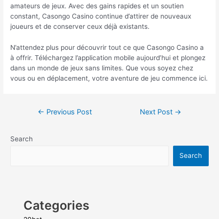
amateurs de jeux. Avec des gains rapides et un soutien
constant, Casongo Casino continue d’attirer de nouveaux
joueurs et de conserver ceux déjà existants.
N’attendez plus pour découvrir tout ce que Casongo Casino a
à offrir. Téléchargez l’application mobile aujourd’hui et plongez
dans un monde de jeux sans limites. Que vous soyez chez
vous ou en déplacement, votre aventure de jeu commence ici.
←
Previous Post
Next Post
→
Search
Search
Categories