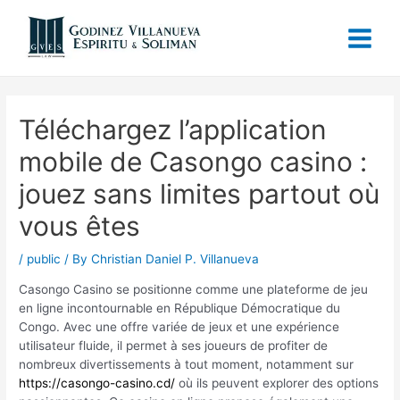
Téléchargez l’application
mobile de Casongo casino :
jouez sans limites partout où
vous êtes
/
public
/ By
Christian Daniel P. Villanueva
Casongo Casino se positionne comme une plateforme de jeu
en ligne incontournable en République Démocratique du
Congo. Avec une offre variée de jeux et une expérience
utilisateur fluide, il permet à ses joueurs de profiter de
nombreux divertissements à tout moment, notamment sur
https://casongo-casino.cd/
où ils peuvent explorer des options