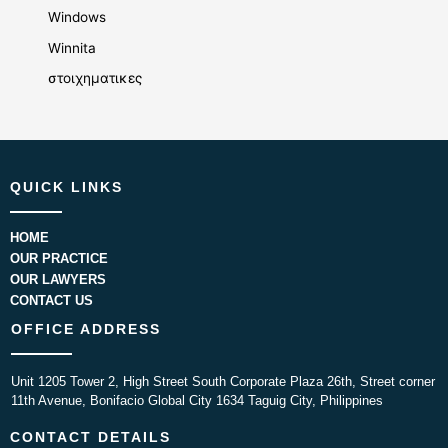
Windows
Winnita
στοιχηματικες
QUICK LINKS
HOME
OUR PRACTICE
OUR LAWYERS
CONTACT US
OFFICE ADDRESS
Unit 1205 Tower 2, High Street South Corporate Plaza 26th, Street corner
11th Avenue, Bonifacio Global City 1634 Taguig City, Philippines
CONTACT DETAILS