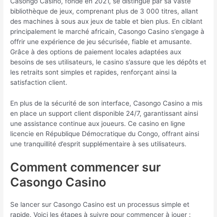
Casongo Casino, fondé en 2021, se distingue par sa vaste
bibliothèque de jeux, comprenant plus de 3 000 titres, allant
des machines à sous aux jeux de table et bien plus. En ciblant
principalement le marché africain, Casongo Casino s’engage à
offrir une expérience de jeu sécurisée, fiable et amusante.
Grâce à des options de paiement locales adaptées aux
besoins de ses utilisateurs, le casino s’assure que les dépôts et
les retraits sont simples et rapides, renforçant ainsi la
satisfaction client.
En plus de la sécurité de son interface, Casongo Casino a mis
en place un support client disponible 24/7, garantissant ainsi
une assistance continue aux joueurs. Ce casino en ligne
licencie en République Démocratique du Congo, offrant ainsi
une tranquillité d’esprit supplémentaire à ses utilisateurs.
Comment commencer sur
Casongo Casino
Se lancer sur Casongo Casino est un processus simple et
rapide. Voici les étapes à suivre pour commencer à jouer :