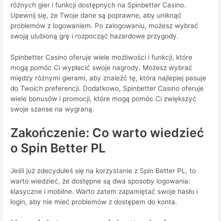
różnych gier i funkcji dostępnych na Spinbetter Casino.
Upewnij się, że Twoje dane są poprawne, aby uniknąć
problemów z logowaniem. Po zalogowaniu, możesz wybrać
swoją ulubioną grę i rozpocząć hazardowe przygody.
Spinbetter Casino oferuje wiele możliwości i funkcji, które
mogą pomóc Ci wypłacić swoje nagrody. Możesz wybrać
między różnymi gierami, aby znaleźć tę, która najlepiej pasuje
do Twoich preferencji. Dodatkowo, Spinbetter Casino oferuje
wiele bonusów i promocji, które mogą pomóc Ci zwiększyć
swoje szanse na wygraną.
Zakończenie: Co warto wiedzieć
o Spin Better PL
Jeśli już zdecydułeś się na korzystanie z Spin Better PL, to
warto wiedzieć, że dostępne są dwa sposoby logowania:
klasyczne i mobilne. Warto zatem zapamiętać swoje hasło i
login, aby nie mieć problemów z dostępem do konta.