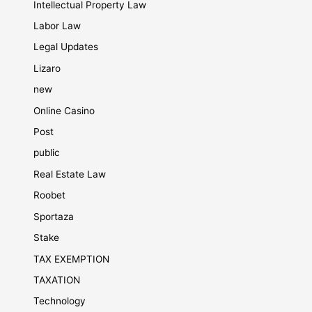
Intellectual Property Law
Labor Law
Legal Updates
Lizaro
new
Online Casino
Post
public
Real Estate Law
Roobet
Sportaza
Stake
TAX EXEMPTION
TAXATION
Technology