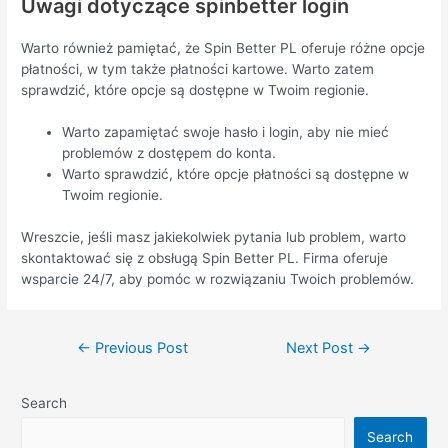
Uwagi dotyczące spinbetter login
Warto również pamiętać, że Spin Better PL oferuje różne opcje
płatności, w tym także płatności kartowe. Warto zatem
sprawdzić, które opcje są dostępne w Twoim regionie.
Warto zapamiętać swoje hasło i login, aby nie mieć
problemów z dostępem do konta.
Warto sprawdzić, które opcje płatności są dostępne w
Twoim regionie.
Wreszcie, jeśli masz jakiekolwiek pytania lub problem, warto
skontaktować się z obsługą Spin Better PL. Firma oferuje
wsparcie 24/7, aby pomóc w rozwiązaniu Twoich problemów.
←
Previous Post
Next Post
→
Search
Search