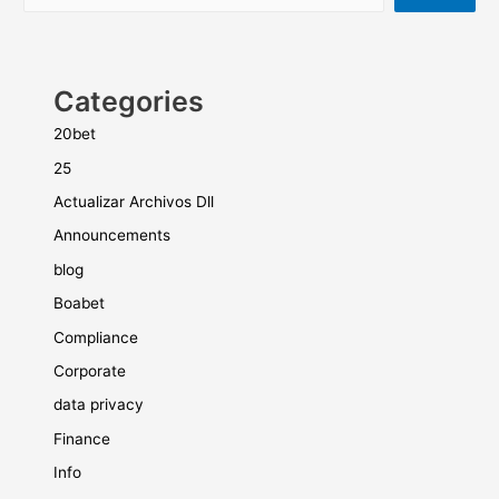
Categories
20bet
25
Actualizar Archivos Dll
Announcements
blog
Boabet
Compliance
Corporate
data privacy
Finance
Info