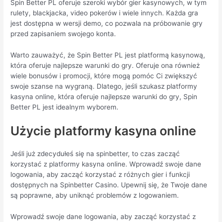
Spin Better PL oferuje szeroki wybór gier kasynowych, w tym
rulety, blackjacka, video pokerów i wiele innych. Każda gra
jest dostępna w wersji demo, co pozwala na próbowanie gry
przed zapisaniem swojego konta.
Warto zauważyć, że Spin Better PL jest platformą kasynową,
która oferuje najlepsze warunki do gry. Oferuje ona również
wiele bonusów i promocji, które mogą pomóc Ci zwiększyć
swoje szanse na wygraną. Dlatego, jeśli szukasz platformy
kasyna online, która oferuje najlepsze warunki do gry, Spin
Better PL jest idealnym wyborem.
Użycie platformy kasyna online
Jeśli już zdecydułeś się na spinbetter, to czas zacząć
korzystać z platformy kasyna online. Wprowadź swoje dane
logowania, aby zacząć korzystać z różnych gier i funkcji
dostępnych na Spinbetter Casino. Upewnij się, że Twoje dane
są poprawne, aby uniknąć problemów z logowaniem.
Wprowadź swoje dane logowania, aby zacząć korzystać z