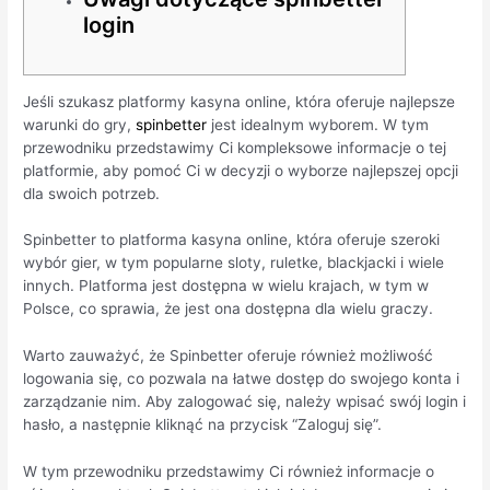
login
Jeśli szukasz platformy kasyna online, która oferuje najlepsze
warunki do gry,
spinbetter
jest idealnym wyborem. W tym
przewodniku przedstawimy Ci kompleksowe informacje o tej
platformie, aby pomoć Ci w decyzji o wyborze najlepszej opcji
dla swoich potrzeb.
Spinbetter to platforma kasyna online, która oferuje szeroki
wybór gier, w tym popularne sloty, ruletke, blackjacki i wiele
innych. Platforma jest dostępna w wielu krajach, w tym w
Polsce, co sprawia, że jest ona dostępna dla wielu graczy.
Warto zauważyć, że Spinbetter oferuje również możliwość
logowania się, co pozwala na łatwe dostęp do swojego konta i
zarządzanie nim. Aby zalogować się, należy wpisać swój login i
hasło, a następnie kliknąć na przycisk “Zaloguj się”.
W tym przewodniku przedstawimy Ci również informacje o