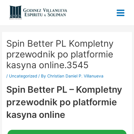
Spin Better PL Kompletny
przewodnik po platformie
kasyna online.3545
/
Uncategorized
/ By
Christian Daniel P. Villanueva
Spin Better PL – Kompletny
przewodnik po platformie
kasyna online