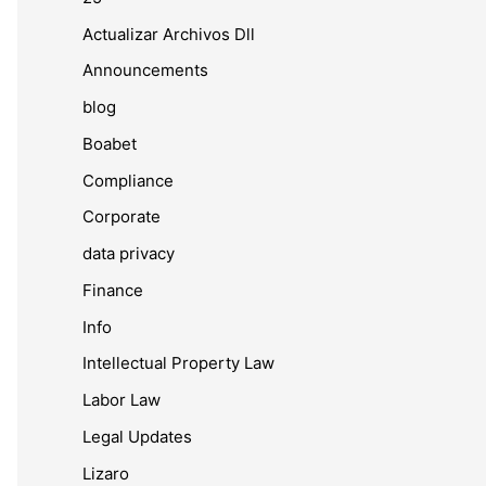
Actualizar Archivos Dll
Announcements
blog
Boabet
Compliance
Corporate
data privacy
Finance
Info
Intellectual Property Law
Labor Law
Legal Updates
Lizaro