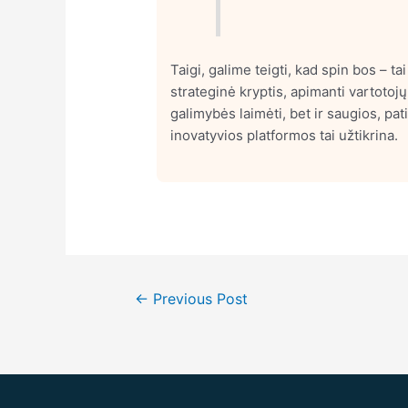
Taigi, galime teigti, kad spin bos – ta
strateginė kryptis, apimanti vartotojų 
galimybės laimėti, bet ir saugios, pa
inovatyvios platformos tai užtikrina.
←
Previous Post