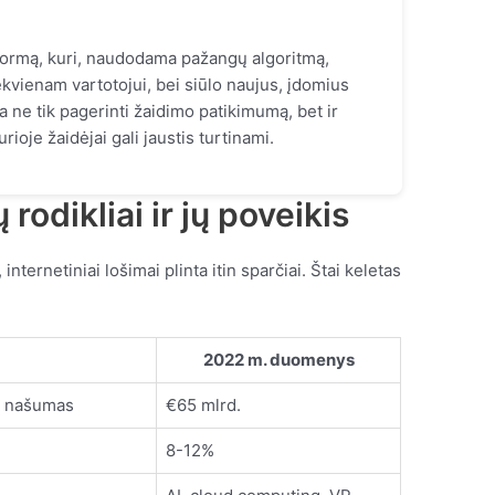
formą, kuri, naudodama pažangų algoritmą,
iekvienam vartotojui, bei siūlo naujus, įdomius
a ne tik pagerinti žaidimo patikimumą, bet ir
urioje žaidėjai gali jaustis turtinami.
odikliai ir jų poveikis
nternetiniai lošimai plinta itin sparčiai. Štai keletas
2022 m. duomenys
mų našumas
€65 mlrd.
8-12%