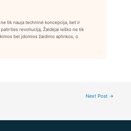
i ne tik nauja techninė koncepcija, bet ir
patirties revoliuciją. Žaidėjai ieško ne tik
tikimos bei įdomios žaidimo aplinkos, o
Next Post
→