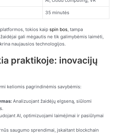
AI, cloud computing, VR
35 minutės
 platformos, tokios kaip
spin bos
, tampa
žaidėjai gali mėgautis ne tik galimybėmis laimėti,
krina naujausios technologijos.
ia praktikoje: inovacijų
žymi keliomis pagrindinėmis savybėmis:
lymas:
Analizuojant žaidėjų elgseną, siūlomi
s.
dojant AI, optimizuojami laimėjimai ir pasiūlymai
ūs saugumo sprendimai, įskaitant blockchain