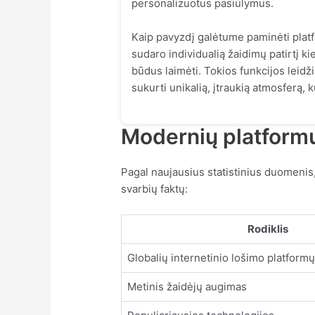
personalizuotus pasiūlymus.
Kaip pavyzdį galėtume paminėti plat
sudaro individualią žaidimų patirtį k
būdus laimėti. Tokios funkcijos leidži
sukurti unikalią, įtraukią atmosferą, k
Modernių platformų r
Pagal naujausius statistinius duomenis, i
svarbių faktų:
Rodiklis
Globalių internetinio lošimo platfor
Metinis žaidėjų augimas