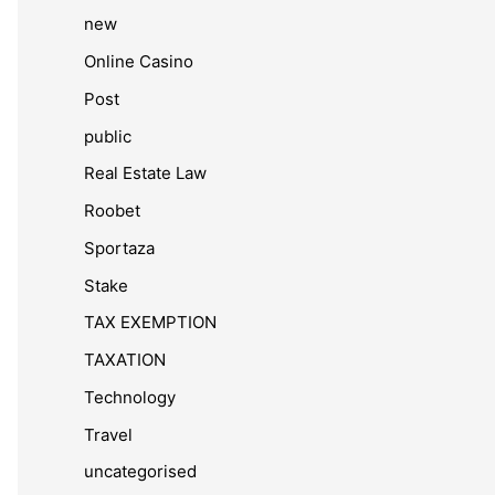
new
Online Casino
Post
public
Real Estate Law
Roobet
Sportaza
Stake
TAX EXEMPTION
TAXATION
Technology
Travel
uncategorised