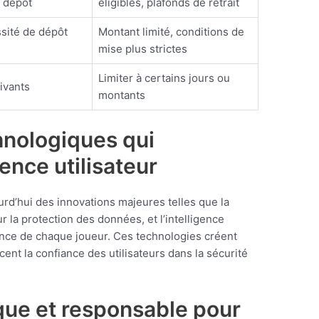
r dépôt
éligibles, plafonds de retrait
ssité de dépôt
Montant limité, conditions de
mise plus strictes
Limiter à certains jours ou
ivants
montants
hnologiques qui
ience utilisateur
urd’hui des innovations majeures telles que la
ur la protection des données, et l’intelligence
rience de chaque joueur. Ces technologies créent
ent la confiance des utilisateurs dans la sécurité
que et responsable pour