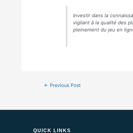
Investir dans la connaissa
vigilant à la qualité des p
pleinement du jeu en lign
←
Previous Post
QUICK LINKS