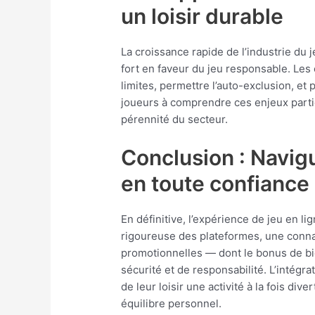
un loisir durable
La croissance rapide de l’industrie du
fort en faveur du jeu responsable. Les 
limites, permettre l’auto-exclusion, 
joueurs à comprendre ces enjeux partici
pérennité du secteur.
Conclusion : Navig
en toute confiance
En définitive, l’expérience de jeu en l
rigoureuse des plateformes, une conna
promotionnelles — dont le bonus de b
sécurité et de responsabilité. L’intégr
de leur loisir une activité à la fois div
équilibre personnel.