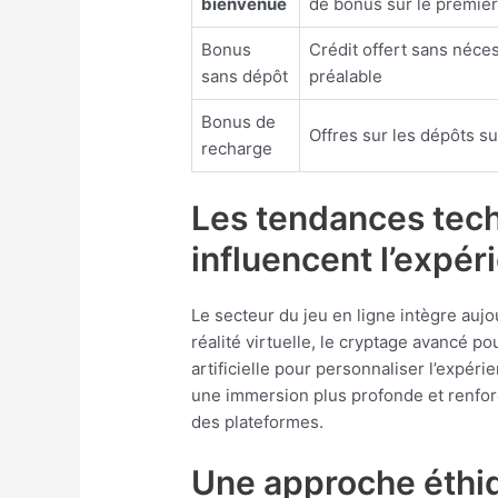
bienvenue
de bonus sur le premie
Bonus
Crédit offert sans néce
sans dépôt
préalable
Bonus de
Offres sur les dépôts su
recharge
Les tendances tec
influencent l’expér
Le secteur du jeu en ligne intègre aujo
réalité virtuelle, le cryptage avancé po
artificielle pour personnaliser l’expé
une immersion plus profonde et renforc
des plateformes.
Une approche éthi