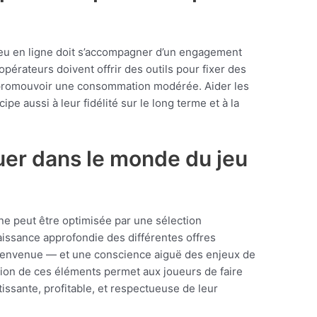
 jeu en ligne doit s’accompagner d’un engagement
opérateurs doivent offrir des outils pour fixer des
et promouvoir une consommation modérée. Aider les
pe aussi à leur fidélité sur le long terme et à la
uer dans le monde du jeu
igne peut être optimisée par une sélection
issance approfondie des différentes offres
ienvenue — et une conscience aiguë des enjeux de
ation de ces éléments permet aux joueurs de faire
ertissante, profitable, et respectueuse de leur