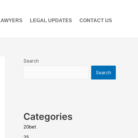
LAWYERS
LEGAL UPDATES
CONTACT US
Search
Search
Categories
20bet
25