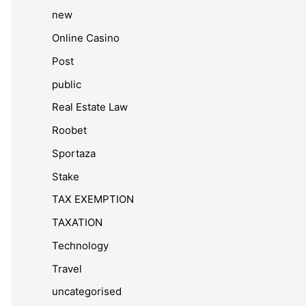
new
Online Casino
Post
public
Real Estate Law
Roobet
Sportaza
Stake
TAX EXEMPTION
TAXATION
Technology
Travel
uncategorised