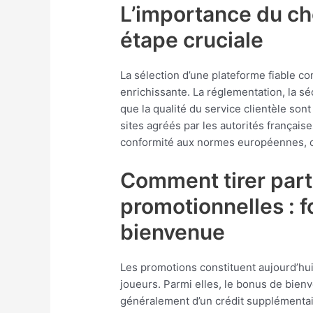
L’importance du cho
étape cruciale
La sélection d’une plateforme fiable c
enrichissante. La réglementation, la séc
que la qualité du service clientèle sont
sites agréés par les autorités française
conformité aux normes européennes, ce
Comment tirer parti
promotionnelles : f
bienvenue
Les promotions constituent aujourd’hui u
joueurs. Parmi elles, le bonus de bienv
généralement d’un crédit supplémentai