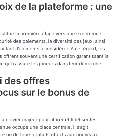
ix de la plateforme : une
onstitue la première étape vers une expérience
urité des paiements, la diversité des jeux, ainsi
 autant d’éléments à considérer. À cet égard, les
s offrent souvent une certification garantissant la
 qui rassure les joueurs dans leur démarche.
 des offres
ocus sur le
bonus de
n levier majeur pour attirer et fidéliser les
enue occupe une place centrale. Il s’agit
re ou de tours gratuits offerts aux nouveaux