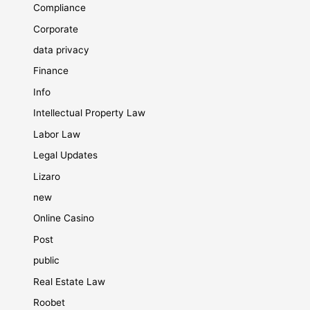
Compliance
Corporate
data privacy
Finance
Info
Intellectual Property Law
Labor Law
Legal Updates
Lizaro
new
Online Casino
Post
public
Real Estate Law
Roobet