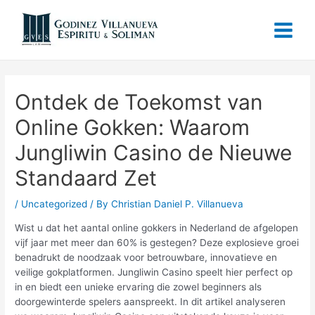
Ontdek de Toekomst van
Online Gokken: Waarom
Jungliwin Casino de Nieuwe
Standaard Zet
/
Uncategorized
/ By
Christian Daniel P. Villanueva
Wist u dat het aantal online gokkers in Nederland de afgelopen
vijf jaar met meer dan 60% is gestegen? Deze explosieve groei
benadrukt de noodzaak voor betrouwbare, innovatieve en
veilige gokplatformen. Jungliwin Casino speelt hier perfect op
in en biedt een unieke ervaring die zowel beginners als
doorgewinterde spelers aanspreekt. In dit artikel analyseren