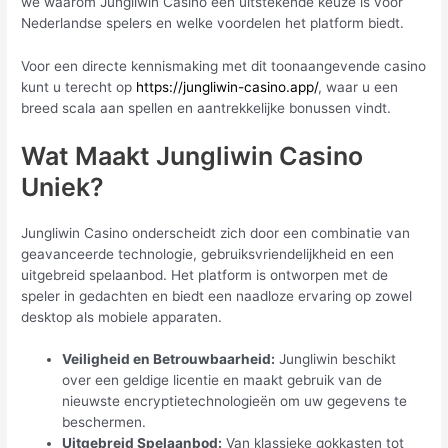
we waarom Jungliwin Casino een uitstekende keuze is voor
Nederlandse spelers en welke voordelen het platform biedt.
Voor een directe kennismaking met dit toonaangevende casino
kunt u terecht op
https://jungliwin-casino.app/
, waar u een
breed scala aan spellen en aantrekkelijke bonussen vindt.
Wat Maakt Jungliwin Casino
Uniek?
Jungliwin Casino onderscheidt zich door een combinatie van
geavanceerde technologie, gebruiksvriendelijkheid en een
uitgebreid spelaanbod. Het platform is ontworpen met de
speler in gedachten en biedt een naadloze ervaring op zowel
desktop als mobiele apparaten.
Veiligheid en Betrouwbaarheid:
Jungliwin beschikt
over een geldige licentie en maakt gebruik van de
nieuwste encryptietechnologieën om uw gegevens te
beschermen.
Uitgebreid Spelaanbod:
Van klassieke gokkasten tot