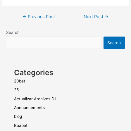
←
Previous Post
Next Post
→
Search
Search
Categories
20bet
25
Actualizar Archivos Dll
Announcements
blog
Boabet