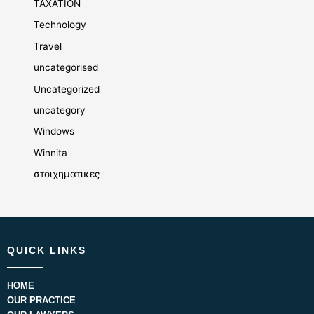
TAXATION
Technology
Travel
uncategorised
Uncategorized
uncategory
Windows
Winnita
στοιχηματικες
QUICK LINKS
HOME
OUR PRACTICE