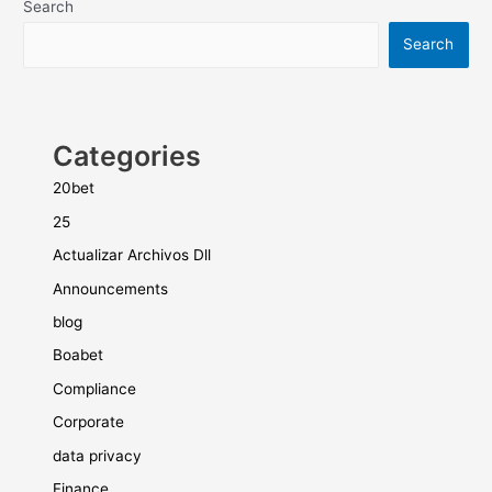
Search
Search
Categories
20bet
25
Actualizar Archivos Dll
Announcements
blog
Boabet
Compliance
Corporate
data privacy
Finance