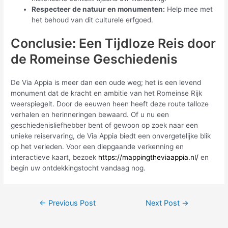
Respecteer de natuur en monumenten:
Help mee met
het behoud van dit culturele erfgoed.
Conclusie: Een Tijdloze Reis door
de Romeinse Geschiedenis
De Via Appia is meer dan een oude weg; het is een levend
monument dat de kracht en ambitie van het Romeinse Rijk
weerspiegelt. Door de eeuwen heen heeft deze route talloze
verhalen en herinneringen bewaard. Of u nu een
geschiedenisliefhebber bent of gewoon op zoek naar een
unieke reiservaring, de Via Appia biedt een onvergetelijke blik
op het verleden. Voor een diepgaande verkenning en
interactieve kaart, bezoek
https://mappingtheviaappia.nl/
en
begin uw ontdekkingstocht vandaag nog.
←
Previous Post
Next Post
→