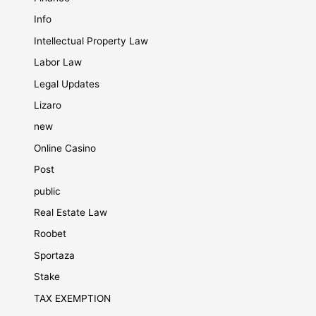
Info
Intellectual Property Law
Labor Law
Legal Updates
Lizaro
new
Online Casino
Post
public
Real Estate Law
Roobet
Sportaza
Stake
TAX EXEMPTION