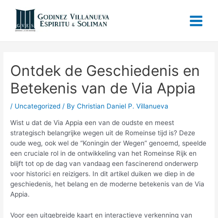
Ontdek de Geschiedenis en
Betekenis van de Via Appia
/
Uncategorized
/ By
Christian Daniel P. Villanueva
Wist u dat de Via Appia een van de oudste en meest
strategisch belangrijke wegen uit de Romeinse tijd is? Deze
oude weg, ook wel de “Koningin der Wegen” genoemd, speelde
een cruciale rol in de ontwikkeling van het Romeinse Rijk en
blijft tot op de dag van vandaag een fascinerend onderwerp
voor historici en reizigers. In dit artikel duiken we diep in de
geschiedenis, het belang en de moderne betekenis van de Via
Appia.
Voor een uitgebreide kaart en interactieve verkenning van