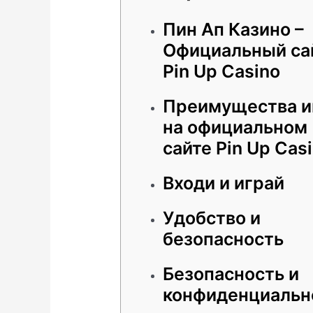
Пин Ап Казино –
Официальный са
Pin Up Casino
Преимущества и
на официальном
сайте Pin Up Cas
Входи и играй
Удобство и
безопасность
Безопасность и
конфиденциальн