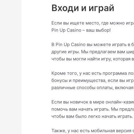
Входи и играй
Если вы ищете место, где можно игр
Pin Up Casino – ваш выбор!
В Pin Up Casino вы можете играть в 
другие игры. Мы предлагаем вам шир
чтобы вы могли найти игру, которая 
Кроме того, у нас есть программа ло
бонусы и преимущества, если вы игр
различные способы оплаты, включая 
Если вы новичок в мире онлайн-кази
помочь вам начать играть. Мы пред
чтобы вам было легко начать играть.
Также, у нас есть мобильная версия 