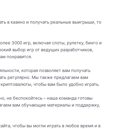
ать в казино и получать реальные выигрыши, то
более 3000 игр, включая слоты, рулетку, бинго и
окий выбор игр от ведущих разработчиков,
вам понравится.
яльности, которая позволяет вам получать
ать регулярно. Мы также предлагаем вам
криптовалюты, чтобы вам было удобно играть.
но, не беспокойтесь – наша команда готовы
лагаем вам обучающие материалы и поддержку,
сайта, чтобы вы могли играть в любое время и в