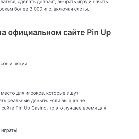
аться, сделать депозит, выбрать игру и начать
рокам более 3 000 игр, включая слоты,
а официальном сайте Pin Up
сов и акций
 место для игроков, которые ищут
ать реальные деньги. Если вы еще не
сайте Pin Up Casino, то это лучшее время для
 играть!