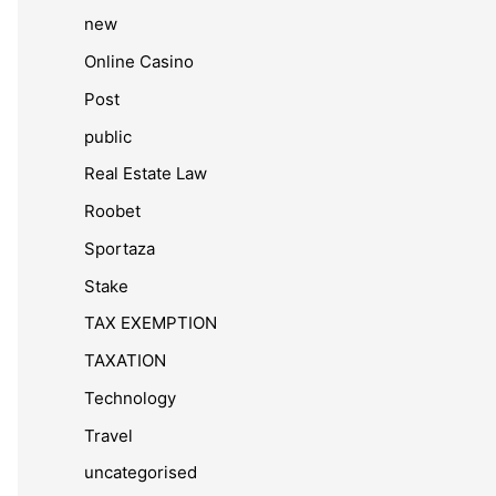
new
Online Casino
Post
public
Real Estate Law
Roobet
Sportaza
Stake
TAX EXEMPTION
TAXATION
Technology
Travel
uncategorised