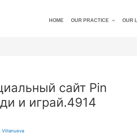
HOME
OUR PRACTICE
OUR 
циальный сайт Pin
ди и играй.4914
. Villanueva