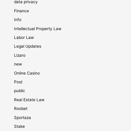
data privacy
Finance
Info
Intellectual Property Law
Labor Law
Legal Updates
Lizaro
new
Online Casino
Post
public
Real Estate Law
Roobet
Sportaza
Stake