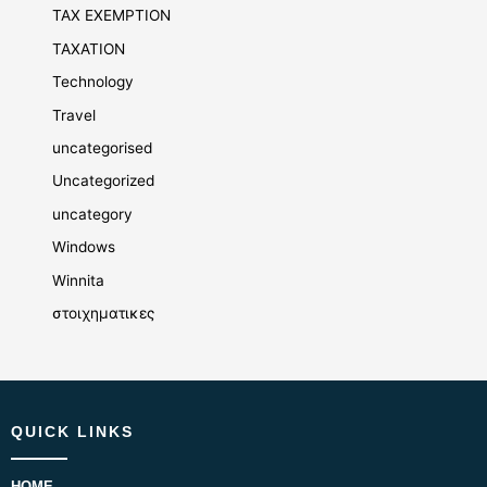
TAX EXEMPTION
TAXATION
Technology
Travel
uncategorised
Uncategorized
uncategory
Windows
Winnita
στοιχηματικες
QUICK LINKS
HOME