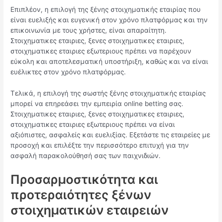
Επιπλέον, η επιλογή της ξένης στοιχηματικής εταιρίας που
είναι ευελιξής και ευγενική στον χρόνο πλατφόρμας και την
επικοινωνία με τους χρήστες, είναι απαραίτητη.
Στοιχηματικες εταιριες, ξενες στοιχηματικες εταιριες,
στοιχηματικες εταιριες εξωτεριους πρέπει να παρέχουν
εύκολη και αποτελεσματική υποστήριξη, καθώς και να είναι
ευέλικτες στον χρόνο πλατφόρμας.
Τελικά, η επιλογή της σωστής ξένης στοιχηματικής εταιρίας
μπορεί να επηρεάσει την εμπειρία online betting σας.
Στοιχηματικες εταιριες, ξενες στοιχηματικες εταιριες,
στοιχηματικες εταιριες εξωτεριους πρέπει να είναι
αξιόπιστες, ασφαλείς και ευελιξίας. Εξετάστε τις εταιρείες με
προσοχή και επιλέξτε την περισσότερο επιτυχή για την
ασφαλή παρακολούθησή σας των παιχνιδιών.
Προσαρμοστικότητα και
προτεραιότητες ξένων
στοιχηματικών εταιρειών