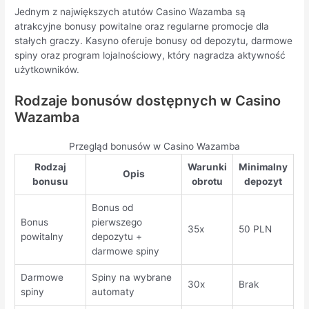
Jednym z największych atutów Casino Wazamba są
atrakcyjne bonusy powitalne oraz regularne promocje dla
stałych graczy. Kasyno oferuje bonusy od depozytu, darmowe
spiny oraz program lojalnościowy, który nagradza aktywność
użytkowników.
Rodzaje bonusów dostępnych w Casino
Wazamba
Przegląd bonusów w Casino Wazamba
Rodzaj
Warunki
Minimalny
Opis
bonusu
obrotu
depozyt
Bonus od
Bonus
pierwszego
35x
50 PLN
powitalny
depozytu +
darmowe spiny
Darmowe
Spiny na wybrane
30x
Brak
spiny
automaty