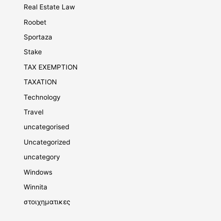
Real Estate Law
Roobet
Sportaza
Stake
TAX EXEMPTION
TAXATION
Technology
Travel
uncategorised
Uncategorized
uncategory
Windows
Winnita
στοιχηματικες