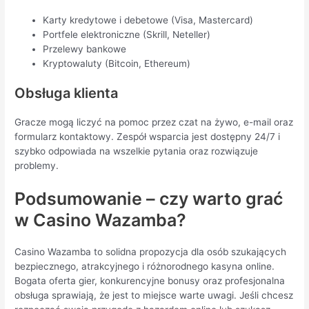
Karty kredytowe i debetowe (Visa, Mastercard)
Portfele elektroniczne (Skrill, Neteller)
Przelewy bankowe
Kryptowaluty (Bitcoin, Ethereum)
Obsługa klienta
Gracze mogą liczyć na pomoc przez czat na żywo, e-mail oraz
formularz kontaktowy. Zespół wsparcia jest dostępny 24/7 i
szybko odpowiada na wszelkie pytania oraz rozwiązuje
problemy.
Podsumowanie – czy warto grać
w Casino Wazamba?
Casino Wazamba to solidna propozycja dla osób szukających
bezpiecznego, atrakcyjnego i różnorodnego kasyna online.
Bogata oferta gier, konkurencyjne bonusy oraz profesjonalna
obsługa sprawiają, że jest to miejsce warte uwagi. Jeśli chcesz