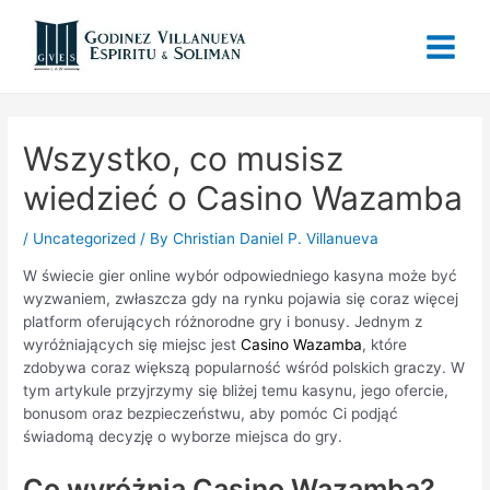
Wszystko, co musisz
wiedzieć o Casino Wazamba
/
Uncategorized
/ By
Christian Daniel P. Villanueva
W świecie gier online wybór odpowiedniego kasyna może być
wyzwaniem, zwłaszcza gdy na rynku pojawia się coraz więcej
platform oferujących różnorodne gry i bonusy. Jednym z
wyróżniających się miejsc jest
Casino Wazamba
, które
zdobywa coraz większą popularność wśród polskich graczy. W
tym artykule przyjrzymy się bliżej temu kasynu, jego ofercie,
bonusom oraz bezpieczeństwu, aby pomóc Ci podjąć
świadomą decyzję o wyborze miejsca do gry.
Co wyróżnia Casino Wazamba?