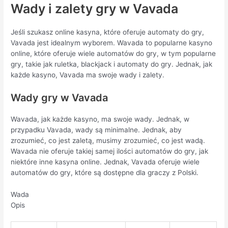
Wady i zalety gry w Vavada
Jeśli szukasz online kasyna, które oferuje automaty do gry,
Vavada jest idealnym wyborem. Wavada to popularne kasyno
online, które oferuje wiele automatów do gry, w tym popularne
gry, takie jak ruletka, blackjack i automaty do gry. Jednak, jak
każde kasyno, Vavada ma swoje wady i zalety.
Wady gry w Vavada
Wavada, jak każde kasyno, ma swoje wady. Jednak, w
przypadku Vavada, wady są minimalne. Jednak, aby
zrozumieć, co jest zaletą, musimy zrozumieć, co jest wadą.
Wavada nie oferuje takiej samej ilości automatów do gry, jak
niektóre inne kasyna online. Jednak, Vavada oferuje wiele
automatów do gry, które są dostępne dla graczy z Polski.
Wada
Opis