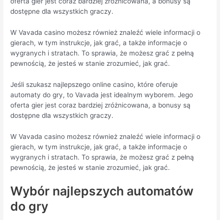
oferta gier jest coraz bardziej zróżnicowana, a bonusy są
dostępne dla wszystkich graczy.
W Vavada casino możesz również znaleźć wiele informacji o
gierach, w tym instrukcje, jak grać, a także informacje o
wygranych i stratach. To sprawia, że możesz grać z pełną
pewnością, że jesteś w stanie zrozumieć, jak grać.
Jeśli szukasz najlepszego online casino, które oferuje
automaty do gry, to Vavada jest idealnym wyborem. Jego
oferta gier jest coraz bardziej zróżnicowana, a bonusy są
dostępne dla wszystkich graczy.
W Vavada casino możesz również znaleźć wiele informacji o
gierach, w tym instrukcje, jak grać, a także informacje o
wygranych i stratach. To sprawia, że możesz grać z pełną
pewnością, że jesteś w stanie zrozumieć, jak grać.
Wybór najlepszych automatów
do gry