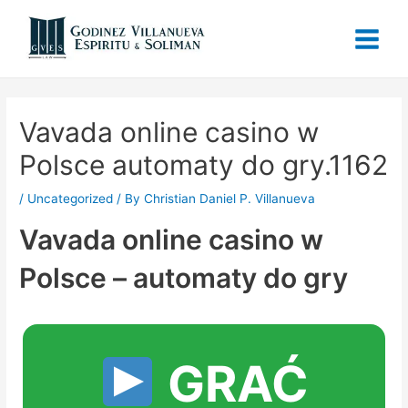
Vavada online casino w
Polsce automaty do gry.1162
/
Uncategorized
/ By
Christian Daniel P. Villanueva
Vavada online casino w
Polsce – automaty do gry
GRAĆ