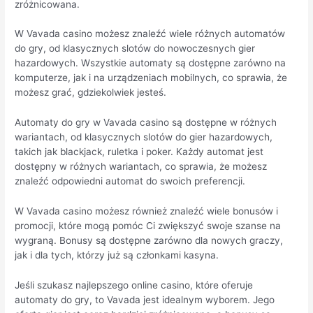
zróżnicowana.
W Vavada casino możesz znaleźć wiele różnych automatów
do gry, od klasycznych slotów do nowoczesnych gier
hazardowych. Wszystkie automaty są dostępne zarówno na
komputerze, jak i na urządzeniach mobilnych, co sprawia, że
możesz grać, gdziekolwiek jesteś.
Automaty do gry w Vavada casino są dostępne w różnych
wariantach, od klasycznych slotów do gier hazardowych,
takich jak blackjack, ruletka i poker. Każdy automat jest
dostępny w różnych wariantach, co sprawia, że możesz
znaleźć odpowiedni automat do swoich preferencji.
W Vavada casino możesz również znaleźć wiele bonusów i
promocji, które mogą pomóc Ci zwiększyć swoje szanse na
wygraną. Bonusy są dostępne zarówno dla nowych graczy,
jak i dla tych, którzy już są członkami kasyna.
Jeśli szukasz najlepszego online casino, które oferuje
automaty do gry, to Vavada jest idealnym wyborem. Jego