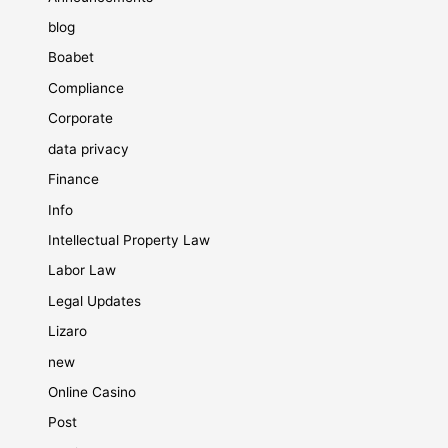
blog
Boabet
Compliance
Corporate
data privacy
Finance
Info
Intellectual Property Law
Labor Law
Legal Updates
Lizaro
new
Online Casino
Post