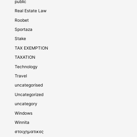
public
Real Estate Law
Roobet
Sportaza
Stake
TAX EXEMPTION
TAXATION
Technology
Travel
uncategorised
Uncategorized
uncategory
Windows
Winnita
στοιχηματικες