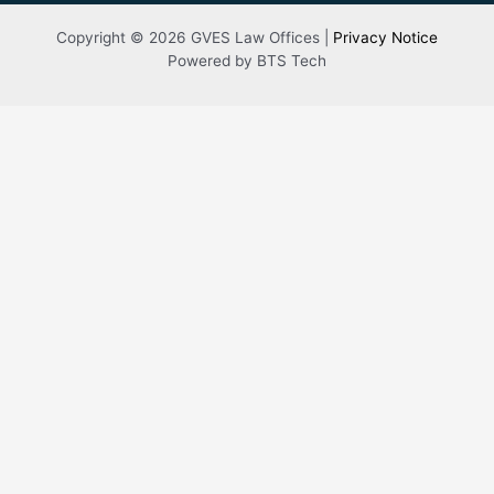
Copyright © 2026 GVES Law Offices |
Privacy Notice
Powered by BTS Tech