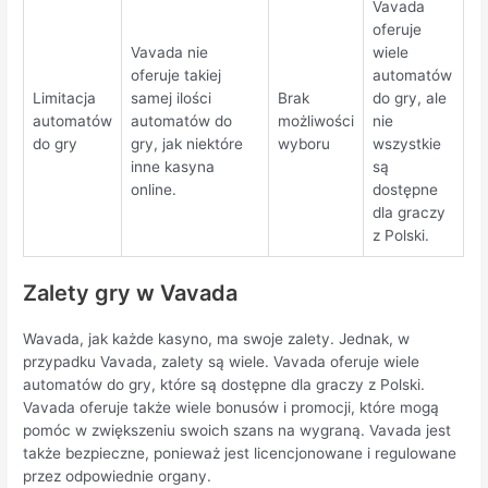
Vavada
oferuje
Vavada nie
wiele
oferuje takiej
automatów
Limitacja
samej ilości
Brak
do gry, ale
automatów
automatów do
możliwości
nie
do gry
gry, jak niektóre
wyboru
wszystkie
inne kasyna
są
online.
dostępne
dla graczy
z Polski.
Zalety gry w Vavada
Wavada, jak każde kasyno, ma swoje zalety. Jednak, w
przypadku Vavada, zalety są wiele. Vavada oferuje wiele
automatów do gry, które są dostępne dla graczy z Polski.
Vavada oferuje także wiele bonusów i promocji, które mogą
pomóc w zwiększeniu swoich szans na wygraną. Vavada jest
także bezpieczne, ponieważ jest licencjonowane i regulowane
przez odpowiednie organy.