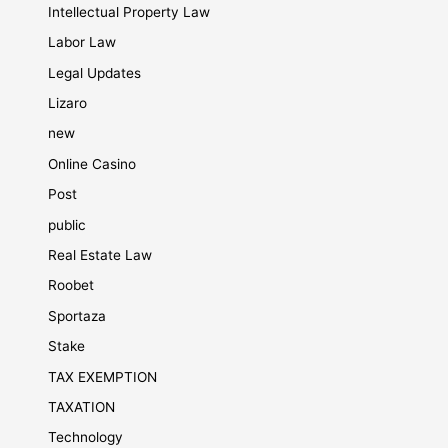
Intellectual Property Law
Labor Law
Legal Updates
Lizaro
new
Online Casino
Post
public
Real Estate Law
Roobet
Sportaza
Stake
TAX EXEMPTION
TAXATION
Technology