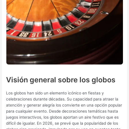
Visión general sobre los globos
Los globos han sido un elemento icónico en fiestas y
celebraciones durante décadas. Su capacidad para atraer la
atención y generar alegría los convierte en una opción popular
para cualquier evento. Desde decoraciones temáticas hasta
juegos interactivos, los globos aportan un aire festivo que es
difícil de igualar. En 2026, se prevé que la popularidad de los