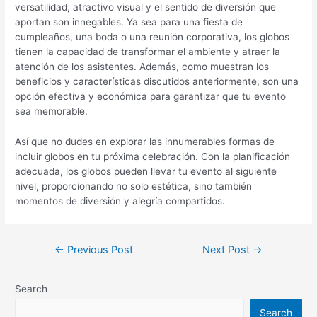
versatilidad, atractivo visual y el sentido de diversión que
aportan son innegables. Ya sea para una fiesta de
cumpleaños, una boda o una reunión corporativa, los globos
tienen la capacidad de transformar el ambiente y atraer la
atención de los asistentes. Además, como muestran los
beneficios y características discutidos anteriormente, son una
opción efectiva y económica para garantizar que tu evento
sea memorable.
Así que no dudes en explorar las innumerables formas de
incluir globos en tu próxima celebración. Con la planificación
adecuada, los globos pueden llevar tu evento al siguiente
nivel, proporcionando no solo estética, sino también
momentos de diversión y alegría compartidos.
←
Previous Post
Next Post
→
Search
Search