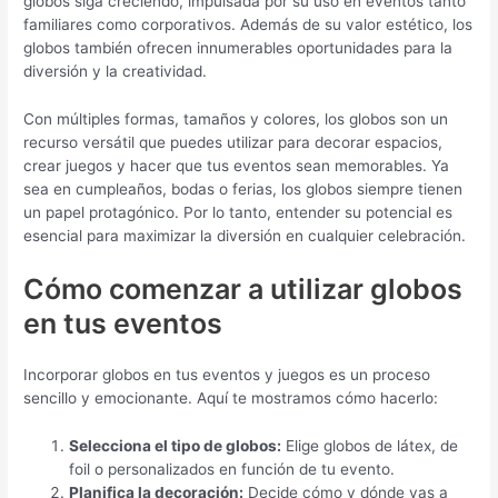
globos siga creciendo, impulsada por su uso en eventos tanto
familiares como corporativos. Además de su valor estético, los
globos también ofrecen innumerables oportunidades para la
diversión y la creatividad.
Con múltiples formas, tamaños y colores, los globos son un
recurso versátil que puedes utilizar para decorar espacios,
crear juegos y hacer que tus eventos sean memorables. Ya
sea en cumpleaños, bodas o ferias, los globos siempre tienen
un papel protagónico. Por lo tanto, entender su potencial es
esencial para maximizar la diversión en cualquier celebración.
Cómo comenzar a utilizar globos
en tus eventos
Incorporar globos en tus eventos y juegos es un proceso
sencillo y emocionante. Aquí te mostramos cómo hacerlo:
Selecciona el tipo de globos:
Elige globos de látex, de
foil o personalizados en función de tu evento.
Planifica la decoración:
Decide cómo y dónde vas a