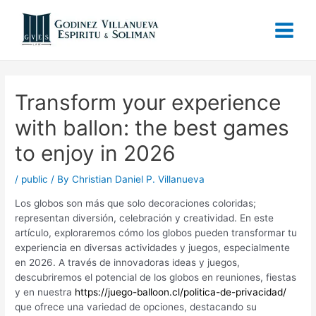
Transform your experience
with ballon: the best games
to enjoy in 2026
/
public
/ By
Christian Daniel P. Villanueva
Los globos son más que solo decoraciones coloridas;
representan diversión, celebración y creatividad. En este
artículo, exploraremos cómo los globos pueden transformar tu
experiencia en diversas actividades y juegos, especialmente
en 2026. A través de innovadoras ideas y juegos,
descubriremos el potencial de los globos en reuniones, fiestas
y en nuestra
https://juego-balloon.cl/politica-de-privacidad/
que ofrece una variedad de opciones, destacando su