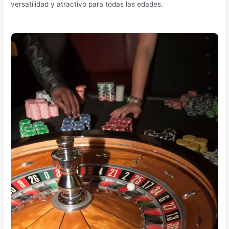
versatilidad y atractivo para todas las edades.