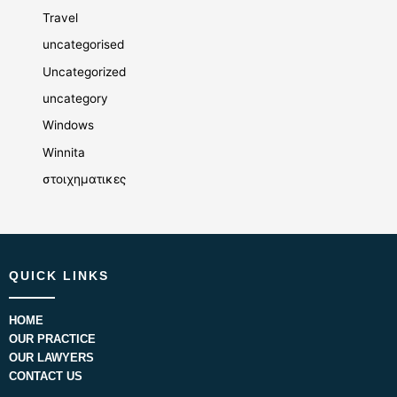
Travel
uncategorised
Uncategorized
uncategory
Windows
Winnita
στοιχηματικες
QUICK LINKS
HOME
OUR PRACTICE
OUR LAWYERS
CONTACT US