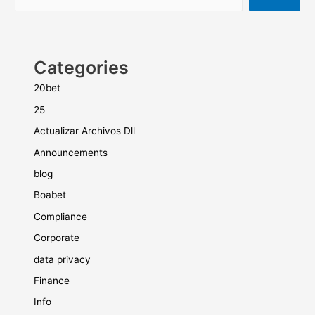
Categories
20bet
25
Actualizar Archivos Dll
Announcements
blog
Boabet
Compliance
Corporate
data privacy
Finance
Info