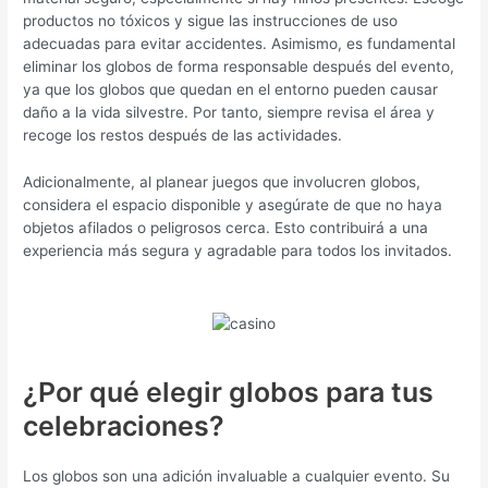
productos no tóxicos y sigue las instrucciones de uso
adecuadas para evitar accidentes. Asimismo, es fundamental
eliminar los globos de forma responsable después del evento,
ya que los globos que quedan en el entorno pueden causar
daño a la vida silvestre. Por tanto, siempre revisa el área y
recoge los restos después de las actividades.
Adicionalmente, al planear juegos que involucren globos,
considera el espacio disponible y asegúrate de que no haya
objetos afilados o peligrosos cerca. Esto contribuirá a una
experiencia más segura y agradable para todos los invitados.
¿Por qué elegir globos para tus
celebraciones?
Los globos son una adición invaluable a cualquier evento. Su