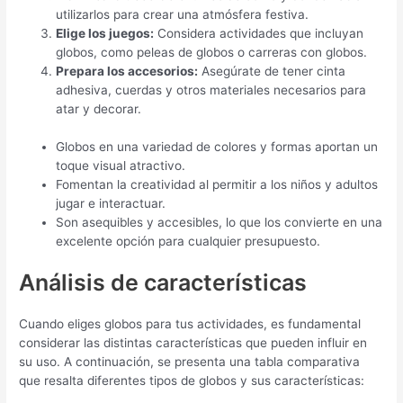
utilizarlos para crear una atmósfera festiva.
Elige los juegos:
Considera actividades que incluyan
globos, como peleas de globos o carreras con globos.
Prepara los accesorios:
Asegúrate de tener cinta
adhesiva, cuerdas y otros materiales necesarios para
atar y decorar.
Globos en una variedad de colores y formas aportan un
toque visual atractivo.
Fomentan la creatividad al permitir a los niños y adultos
jugar e interactuar.
Son asequibles y accesibles, lo que los convierte en una
excelente opción para cualquier presupuesto.
Análisis de características
Cuando eliges globos para tus actividades, es fundamental
considerar las distintas características que pueden influir en
su uso. A continuación, se presenta una tabla comparativa
que resalta diferentes tipos de globos y sus características: