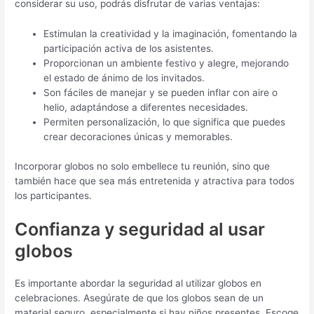
considerar su uso, podrás disfrutar de varias ventajas:
Estimulan la creatividad y la imaginación, fomentando la
participación activa de los asistentes.
Proporcionan un ambiente festivo y alegre, mejorando
el estado de ánimo de los invitados.
Son fáciles de manejar y se pueden inflar con aire o
helio, adaptándose a diferentes necesidades.
Permiten personalización, lo que significa que puedes
crear decoraciones únicas y memorables.
Incorporar globos no solo embellece tu reunión, sino que
también hace que sea más entretenida y atractiva para todos
los participantes.
Confianza y seguridad al usar
globos
Es importante abordar la seguridad al utilizar globos en
celebraciones. Asegúrate de que los globos sean de un
material seguro, especialmente si hay niños presentes. Escoge