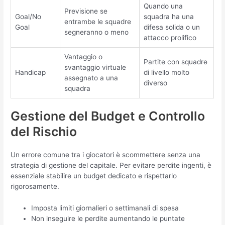
Quando una
Previsione se
Goal/No
squadra ha una
entrambe le squadre
Goal
difesa solida o un
segneranno o meno
attacco prolifico
Vantaggio o
Partite con squadre
svantaggio virtuale
Handicap
di livello molto
assegnato a una
diverso
squadra
Gestione del Budget e Controllo
del Rischio
Un errore comune tra i giocatori è scommettere senza una
strategia di gestione del capitale. Per evitare perdite ingenti, è
essenziale stabilire un budget dedicato e rispettarlo
rigorosamente.
Imposta limiti giornalieri o settimanali di spesa
Non inseguire le perdite aumentando le puntate