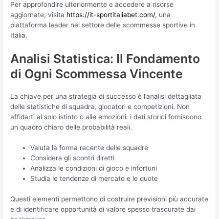
Per approfondire ulteriormente e accedere a risorse
aggiornate, visita
https://it-sportitaliabet.com/
, una
piattaforma leader nel settore delle scommesse sportive in
Italia.
Analisi Statistica: Il Fondamento
di Ogni Scommessa Vincente
La chiave per una strategia di successo è l’analisi dettagliata
delle statistiche di squadra, giocatori e competizioni. Non
affidarti al solo istinto o alle emozioni: i dati storici forniscono
un quadro chiaro delle probabilità reali.
Valuta la forma recente delle squadre
Considera gli scontri diretti
Analizza le condizioni di gioco e infortuni
Studia le tendenze di mercato e le quote
Questi elementi permettono di costruire previsioni più accurate
e di identificare opportunità di valore spesso trascurate dai