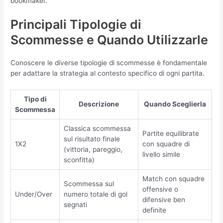
bookmaker.
Principali Tipologie di
Scommesse e Quando Utilizzarle
Conoscere le diverse tipologie di scommesse è fondamentale
per adattare la strategia al contesto specifico di ogni partita.
Tipo di
Descrizione
Quando Sceglierla
Scommessa
Classica scommessa
Partite equilibrate
sul risultato finale
1X2
con squadre di
(vittoria, pareggio,
livello simile
sconfitta)
Match con squadre
Scommessa sul
offensive o
Under/Over
numero totale di gol
difensive ben
segnati
definite