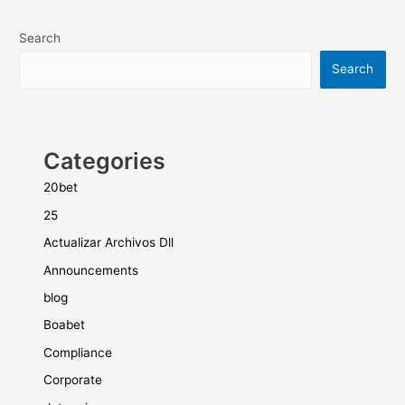
Search
Search
Categories
20bet
25
Actualizar Archivos Dll
Announcements
blog
Boabet
Compliance
Corporate