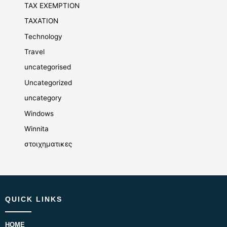
TAX EXEMPTION
TAXATION
Technology
Travel
uncategorised
Uncategorized
uncategory
Windows
Winnita
στοιχηματικες
QUICK LINKS
HOME