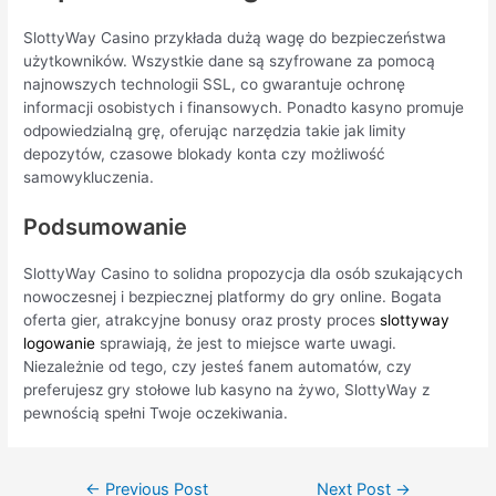
SlottyWay Casino przykłada dużą wagę do bezpieczeństwa
użytkowników. Wszystkie dane są szyfrowane za pomocą
najnowszych technologii SSL, co gwarantuje ochronę
informacji osobistych i finansowych. Ponadto kasyno promuje
odpowiedzialną grę, oferując narzędzia takie jak limity
depozytów, czasowe blokady konta czy możliwość
samowykluczenia.
Podsumowanie
SlottyWay Casino to solidna propozycja dla osób szukających
nowoczesnej i bezpiecznej platformy do gry online. Bogata
oferta gier, atrakcyjne bonusy oraz prosty proces
slottyway
logowanie
sprawiają, że jest to miejsce warte uwagi.
Niezależnie od tego, czy jesteś fanem automatów, czy
preferujesz gry stołowe lub kasyno na żywo, SlottyWay z
pewnością spełni Twoje oczekiwania.
←
Previous Post
Next Post
→