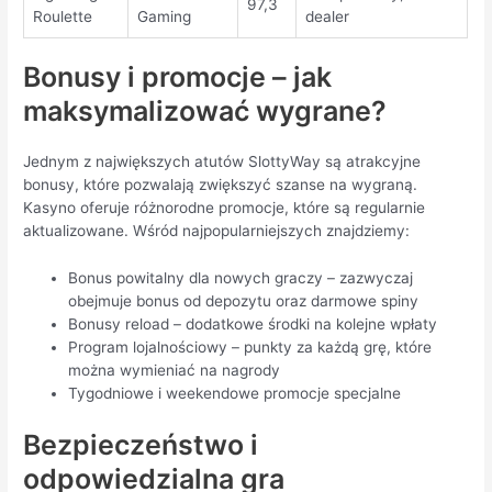
97,3
Roulette
Gaming
dealer
Bonusy i promocje – jak
maksymalizować wygrane?
Jednym z największych atutów SlottyWay są atrakcyjne
bonusy, które pozwalają zwiększyć szanse na wygraną.
Kasyno oferuje różnorodne promocje, które są regularnie
aktualizowane. Wśród najpopularniejszych znajdziemy:
Bonus powitalny dla nowych graczy – zazwyczaj
obejmuje bonus od depozytu oraz darmowe spiny
Bonusy reload – dodatkowe środki na kolejne wpłaty
Program lojalnościowy – punkty za każdą grę, które
można wymieniać na nagrody
Tygodniowe i weekendowe promocje specjalne
Bezpieczeństwo i
odpowiedzialna gra