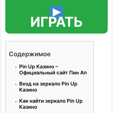
ИГРАТЬ
Содержимое
Pin Up Казино –
Официальный сайт Пин Ап
Вход на зеркало Pin Up
Казино
Как найти зеркало Pin Up
Казино