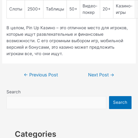
Видео-
Казино-
Слоты
2500+
Таблицы
50+
20+
покер
игры
В целом, Pin Up Казино – это отличное место для игроков,
которые ищут развлекательные и финансовые
возможности. С его огромным выбором игр, мобильной
версией и бонусами, это казино может предложить
игрокам все, что они ищут.
←
Previous Post
Next Post
→
Search
Search
Categories