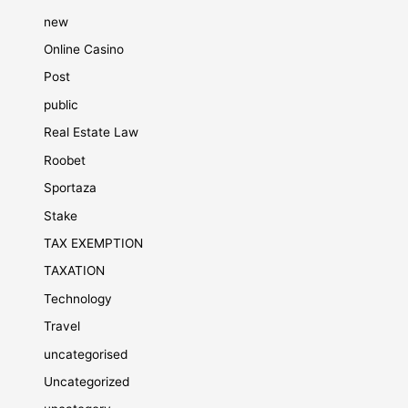
new
Online Casino
Post
public
Real Estate Law
Roobet
Sportaza
Stake
TAX EXEMPTION
TAXATION
Technology
Travel
uncategorised
Uncategorized