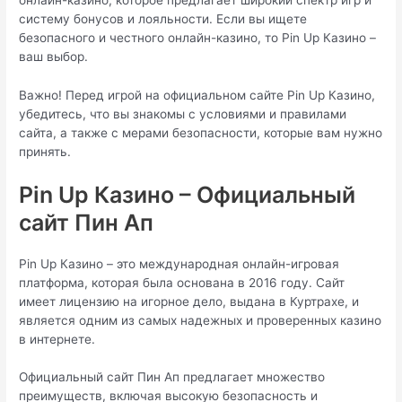
систему бонусов и лояльности. Если вы ищете
безопасного и честного онлайн-казино, то Pin Up Казино –
ваш выбор.
Важно! Перед игрой на официальном сайте Pin Up Казино,
убедитесь, что вы знакомы с условиями и правилами
сайта, а также с мерами безопасности, которые вам нужно
принять.
Pin Up Казино – Официальный
сайт Пин Ап
Pin Up Казино – это международная онлайн-игровая
платформа, которая была основана в 2016 году. Сайт
имеет лицензию на игорное дело, выдана в Куртрахе, и
является одним из самых надежных и проверенных казино
в интернете.
Официальный сайт Пин Ап предлагает множество
преимуществ, включая высокую безопасность и