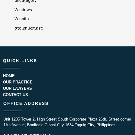
uncategory
Windows
Winnita
στοιχηματικες
QUICK LINKS
HOME
OUR PRACTICE
OUR LAWYERS
CONTACT US
OFFICE ADDRESS
Unit 1205 Tower 2, High Street South Corporate Plaza 26th, Street corner
11th Avenue, Bonifacio Global City 1634 Taguig City, Philippines