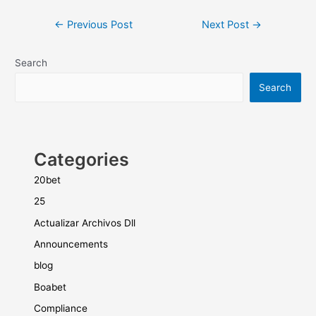
←
Previous Post
Next Post
→
Search
Search
Categories
20bet
25
Actualizar Archivos Dll
Announcements
blog
Boabet
Compliance