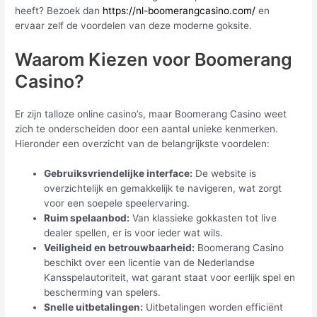
heeft? Bezoek dan
https://nl-boomerangcasino.com/
en
ervaar zelf de voordelen van deze moderne goksite.
Waarom Kiezen voor Boomerang
Casino?
Er zijn talloze online casino’s, maar Boomerang Casino weet
zich te onderscheiden door een aantal unieke kenmerken.
Hieronder een overzicht van de belangrijkste voordelen:
Gebruiksvriendelijke interface:
De website is
overzichtelijk en gemakkelijk te navigeren, wat zorgt
voor een soepele speelervaring.
Ruim spelaanbod:
Van klassieke gokkasten tot live
dealer spellen, er is voor ieder wat wils.
Veiligheid en betrouwbaarheid:
Boomerang Casino
beschikt over een licentie van de Nederlandse
Kansspelautoriteit, wat garant staat voor eerlijk spel en
bescherming van spelers.
Snelle uitbetalingen:
Uitbetalingen worden efficiënt