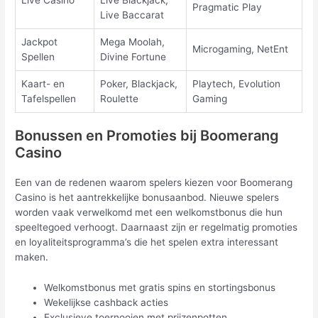
Pragmatic Play
Live Baccarat
Jackpot
Mega Moolah,
Microgaming, NetEnt
Spellen
Divine Fortune
Kaart- en
Poker, Blackjack,
Playtech, Evolution
Tafelspellen
Roulette
Gaming
Bonussen en Promoties bij Boomerang
Casino
Een van de redenen waarom spelers kiezen voor Boomerang
Casino is het aantrekkelijke bonusaanbod. Nieuwe spelers
worden vaak verwelkomd met een welkomstbonus die hun
speeltegoed verhoogt. Daarnaast zijn er regelmatig promoties
en loyaliteitsprogramma’s die het spelen extra interessant
maken.
Welkomstbonus met gratis spins en stortingsbonus
Wekelijkse cashback acties
Exclusieve toernooien met prijzenpotten