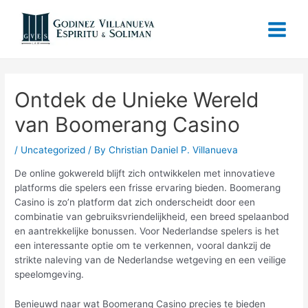
Ontdek de Unieke Wereld
van Boomerang Casino
/
Uncategorized
/ By
Christian Daniel P. Villanueva
De online gokwereld blijft zich ontwikkelen met innovatieve
platforms die spelers een frisse ervaring bieden. Boomerang
Casino is zo’n platform dat zich onderscheidt door een
combinatie van gebruiksvriendelijkheid, een breed spelaanbod
en aantrekkelijke bonussen. Voor Nederlandse spelers is het
een interessante optie om te verkennen, vooral dankzij de
strikte naleving van de Nederlandse wetgeving en een veilige
speelomgeving.
Benieuwd naar wat Boomerang Casino precies te bieden