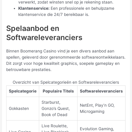
verwerkt, zodat winsten snel op je rekening staan.
Klantenservice:
Een professionele en behulpzame
klantenservice die 24/7 bereikbaar is.
Spelaanbod en
Softwareleveranciers
Binnen Boomerang Casino vind je een divers aanbod aan
spellen, geleverd door gerenommeerde softwareontwikkelaars.
Dit zorgt voor hoge kwaliteit graphics, soepele gameplay en
betrouwbare prestaties.
Overzicht van Spelcategorieën en Softwareleveranciers
Spelcategorie
Populaire Titels
Softwareleveranciers
Starburst,
NetEnt, Play’n GO,
Gokkasten
Gonzo’s Quest,
Microgaming
Book of Dead
Live Roulette,
Evolution Gaming,
Live Casino
Live Blackjack,