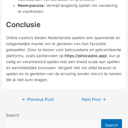
Neem pauzes:
Vermijd langdurig spelen om verslaving
te voorkomen.
Conclusie
Online casino’s bieden Nederlandse spelers een spannende en
toegankelijke manier om te genieten van hun favoriete
gokspellen. Door te kiezen voor betrouwbare en gelicentieerde
platforms, zoals aanbevolen op
https://pinocasino.app/
, kun je
veilig en verantwoord spelen met een breed scala aan spellen
en aantrekkelijke bonussen. Vergeet niet om altijd bewust te
spelen en te genieten van de ervaring zonder risico’s te nemen
die je niet kunt dragen.
←
Previous Post
Next Post
→
Search
Search