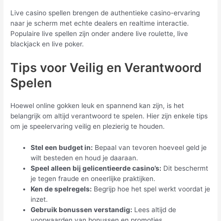
Live casino spellen brengen de authentieke casino-ervaring
naar je scherm met echte dealers en realtime interactie.
Populaire live spellen zijn onder andere live roulette, live
blackjack en live poker.
Tips voor Veilig en Verantwoord
Spelen
Hoewel online gokken leuk en spannend kan zijn, is het
belangrijk om altijd verantwoord te spelen. Hier zijn enkele tips
om je speelervaring veilig en plezierig te houden.
Stel een budget in:
Bepaal van tevoren hoeveel geld je
wilt besteden en houd je daaraan.
Speel alleen bij gelicentieerde casino’s:
Dit beschermt
je tegen fraude en oneerlijke praktijken.
Ken de spelregels:
Begrijp hoe het spel werkt voordat je
inzet.
Gebruik bonussen verstandig:
Lees altijd de
voorwaarden van bonussen en promoties.