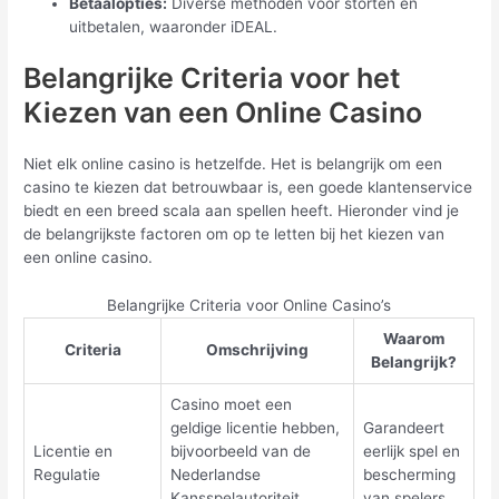
Betaalopties:
Diverse methoden voor storten en
uitbetalen, waaronder iDEAL.
Belangrijke Criteria voor het
Kiezen van een Online Casino
Niet elk online casino is hetzelfde. Het is belangrijk om een
casino te kiezen dat betrouwbaar is, een goede klantenservice
biedt en een breed scala aan spellen heeft. Hieronder vind je
de belangrijkste factoren om op te letten bij het kiezen van
een online casino.
Belangrijke Criteria voor Online Casino’s
Waarom
Criteria
Omschrijving
Belangrijk?
Casino moet een
geldige licentie hebben,
Garandeert
Licentie en
bijvoorbeeld van de
eerlijk spel en
Regulatie
Nederlandse
bescherming
Kansspelautoriteit
van spelers.