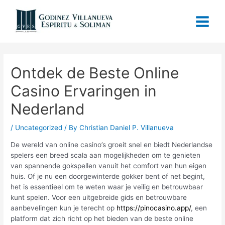
Ontdek de Beste Online
Casino Ervaringen in
Nederland
/
Uncategorized
/ By
Christian Daniel P. Villanueva
De wereld van online casino’s groeit snel en biedt Nederlandse
spelers een breed scala aan mogelijkheden om te genieten
van spannende gokspellen vanuit het comfort van hun eigen
huis. Of je nu een doorgewinterde gokker bent of net begint,
het is essentieel om te weten waar je veilig en betrouwbaar
kunt spelen. Voor een uitgebreide gids en betrouwbare
aanbevelingen kun je terecht op
https://pinocasino.app/
, een
platform dat zich richt op het bieden van de beste online