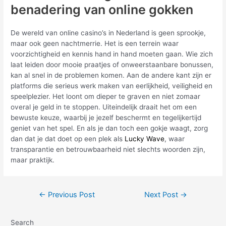
benadering van online gokken
De wereld van online casino’s in Nederland is geen sprookje,
maar ook geen nachtmerrie. Het is een terrein waar
voorzichtigheid en kennis hand in hand moeten gaan. Wie zich
laat leiden door mooie praatjes of onweerstaanbare bonussen,
kan al snel in de problemen komen. Aan de andere kant zijn er
platforms die serieus werk maken van eerlijkheid, veiligheid en
speelplezier. Het loont om dieper te graven en niet zomaar
overal je geld in te stoppen. Uiteindelijk draait het om een
bewuste keuze, waarbij je jezelf beschermt en tegelijkertijd
geniet van het spel. En als je dan toch een gokje waagt, zorg
dan dat je dat doet op een plek als
Lucky Wave
, waar
transparantie en betrouwbaarheid niet slechts woorden zijn,
maar praktijk.
←
Previous Post
Next Post
→
Search