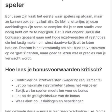
speler
Bonussen zijn vaak het eerste waar spelers op afgaan, maar
ze kunnen ook een valkuil zijn. De kleine lettertjes bij deze
aanbiedingen zijn soms zo complex dat je er een studie voor
nodig hebt om ze te begrijpen. Het is niet ongebruikelijk dat
bonussen gepaard gaan met hoge inzetvereisten of restricties
die het lastig maken om winst daadwerkelijk uit te laten
betalen. Daarom is het verstandig om niet blind te vertrouwen
op de ‘gratis’ centen, maar goed te lezen wat er precies van je
verwacht wordt.
Hoe lees je bonusvoorwaarden kritisch?
Controleer de inzetvereisten (wagering requirements)
Let op maximale inzetlimieten tijdens het vrijspelen
Bekijk welke spellen meetellen voor de bonus
Let op de geldigheidsduur van de bonus
Wees alert op uitsluitingen en beperkingen
Een gezonde dosis scepsis is hier geen overbodige luxe. Soms