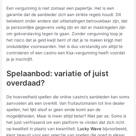
Een vergunning is niet zomaar een papiertje. Het is een
garantie dat de aanbieder zich aan strikte regels houdt. Dit
betekent onder andere dat uitbetalingen betrouwbaar zijn, dat
je persoonlijke gegevens veilig zijn en dat er maatregelen zijn
om gokverslaving tegen te gaan. Zonder vergunning loop je
het risico dat je geld kwijt bent of dat je te maken krijgt met
onduidelijke voorwaarden. Het is dus verstandig om altijd te
controleren of een casino een Ksa-vergunning heeft voordat
je je inschrijft.
Spelaanbod: variatie of juist
overdaad?
De hoeveelheid spellen die online casino’s aanbieden kan soms
aanvoelen als een overkill. Van fruitautomaten tot live dealer
spellen, het lijkt alsof er geen einde komt aan de
mogelijkheden. Maar is meer altijd beter? Niet per se. Soms is
het juist verfrissend om een platform te vinden dat zich richt
op kwaliteit in plaats van kwantiteit.
Lucky Wave
bijvoorbeeld,
kiest bewust voor een selectie van spellen die goed in elkaar