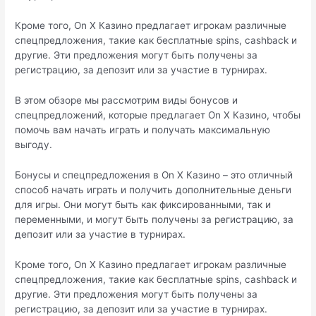
Кроме того, On X Казино предлагает игрокам различные
спецпредложения, такие как бесплатные spins, cashback и
другие. Эти предложения могут быть получены за
регистрацию, за депозит или за участие в турнирах.
В этом обзоре мы рассмотрим виды бонусов и
спецпредложений, которые предлагает On X Казино, чтобы
помочь вам начать играть и получать максимальную
выгоду.
Бонусы и спецпредложения в On X Казино – это отличный
способ начать играть и получить дополнительные деньги
для игры. Они могут быть как фиксированными, так и
переменными, и могут быть получены за регистрацию, за
депозит или за участие в турнирах.
Кроме того, On X Казино предлагает игрокам различные
спецпредложения, такие как бесплатные spins, cashback и
другие. Эти предложения могут быть получены за
регистрацию, за депозит или за участие в турнирах.