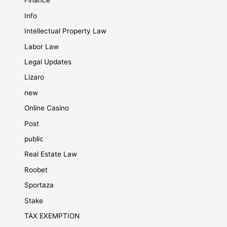
Finance
Info
Intellectual Property Law
Labor Law
Legal Updates
Lizaro
new
Online Casino
Post
public
Real Estate Law
Roobet
Sportaza
Stake
TAX EXEMPTION