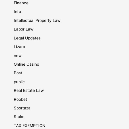
Finance
Info
Intellectual Property Law
Labor Law
Legal Updates
Lizaro
new
Online Casino
Post
public
Real Estate Law
Roobet
Sportaza
Stake
TAX EXEMPTION