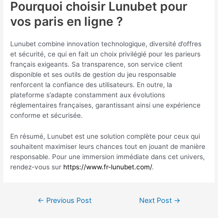
Pourquoi choisir Lunubet pour
vos paris en ligne ?
Lunubet combine innovation technologique, diversité d’offres
et sécurité, ce qui en fait un choix privilégié pour les parieurs
français exigeants. Sa transparence, son service client
disponible et ses outils de gestion du jeu responsable
renforcent la confiance des utilisateurs. En outre, la
plateforme s’adapte constamment aux évolutions
réglementaires françaises, garantissant ainsi une expérience
conforme et sécurisée.
En résumé, Lunubet est une solution complète pour ceux qui
souhaitent maximiser leurs chances tout en jouant de manière
responsable. Pour une immersion immédiate dans cet univers,
rendez-vous sur
https://www.fr-lunubet.com/
.
←
Previous Post
Next Post
→