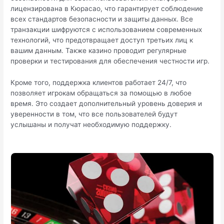
лицензирована в Кюрасао, что гарантирует соблюдение
всех стандартов безопасности и защиты данных. Все
транзакции шифруются с использованием современных
технологий, что предотвращает доступ третьих лиц к
вашим данным. Также казино проводит регулярные
проверки и тестирования для обеспечения честности игр.
Кроме того, поддержка клиентов работает 24/7, что
позволяет игрокам обращаться за помощью в любое
время. Это создает дополнительный уровень доверия и
уверенности в том, что все пользователей будут
услышаны и получат необходимую поддержку.