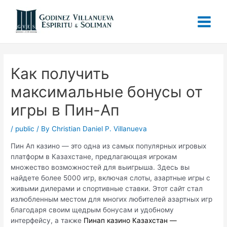
Как получить
максимальные бонусы от
игры в Пин-Ап
/
public
/ By
Christian Daniel P. Villanueva
Пин Ап казино — это одна из самых популярных игровых
платформ в Казахстане, предлагающая игрокам
множество возможностей для выигрыша. Здесь вы
найдете более 5000 игр, включая слоты, азартные игры с
живыми дилерами и спортивные ставки. Этот сайт стал
излюбленным местом для многих любителей азартных игр
благодаря своим щедрым бонусам и удобному
интерфейсу, а также
Пинап казино Казахстан —