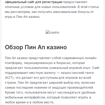
официальный сайт для регистрации
предоставляет
отличные условия для новых пользователей. В этой статье
мы рассмотрим, как получить максимальные бонусы от
игры в Пин-Ап казино.
Обзор Пин Ап казино
Пин Ап казино представляет собой современную онлайн-
платформу, лицензированную в Кюрасао, которая
предлагает пользователям уникальный игровой опыт. Сайт
поддерживает местную валюту — казахстанский тенге
(KZT), что делает его доступным для игроков во всей
стране. Пин Ап предлагает широкий выбор игр, включая
самые последние новинки от ведущих производителей.
Кроме того, пользователи могут наслаждаться удобным
мобильным интерфейсом, который позволяет играть в
любое время и в любом месте.