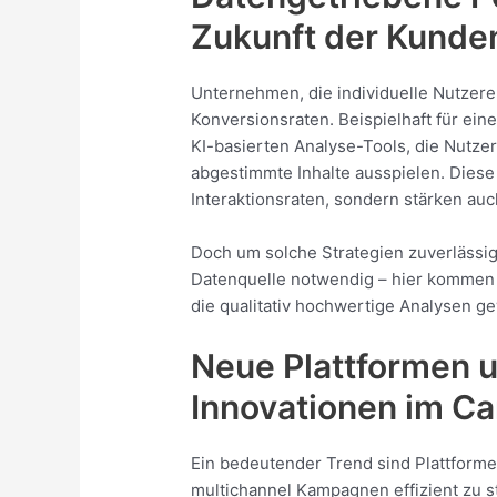
Zukunft der Kunde
Unternehmen, die individuelle Nutzere
Konversionsraten. Beispielhaft für ein
KI-basierten Analyse-Tools, die Nutzer
abgestimmte Inhalte ausspielen. Diese
Interaktionsraten, sondern stärken au
Doch um solche Strategien zuverlässi
Datenquelle notwendig – hier kommen s
die qualitativ hochwertige Analysen ge
Neue Plattformen u
Innovationen im 
Ein bedeutender Trend sind Plattforme
multichannel Kampagnen effizient zu 