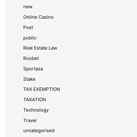
new
Online Casino
Post
public
Real Estate Law
Roobet
Sportaza
Stake
TAX EXEMPTION
TAXATION
Technology
Travel
uncategorised