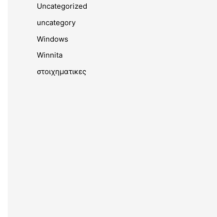
Uncategorized
uncategory
Windows
Winnita
στοιχηματικες