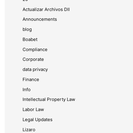
Actualizar Archivos Dll
Announcements
blog
Boabet
Compliance
Corporate
data privacy
Finance
Info
Intellectual Property Law
Labor Law
Legal Updates
Lizaro