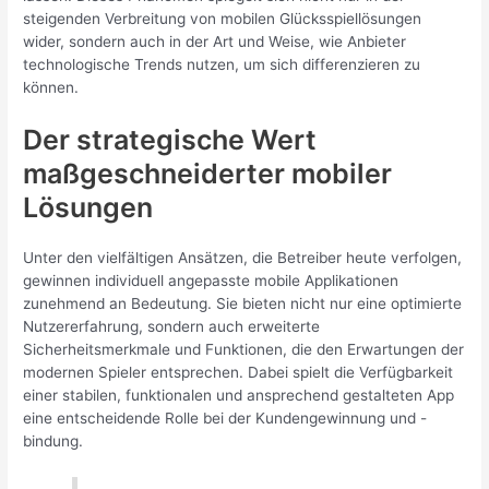
steigenden Verbreitung von mobilen Glücksspiellösungen
wider, sondern auch in der Art und Weise, wie Anbieter
technologische Trends nutzen, um sich differenzieren zu
können.
Der strategische Wert
maßgeschneiderter mobiler
Lösungen
Unter den vielfältigen Ansätzen, die Betreiber heute verfolgen,
gewinnen individuell angepasste mobile Applikationen
zunehmend an Bedeutung. Sie bieten nicht nur eine optimierte
Nutzererfahrung, sondern auch erweiterte
Sicherheitsmerkmale und Funktionen, die den Erwartungen der
modernen Spieler entsprechen. Dabei spielt die Verfügbarkeit
einer stabilen, funktionalen und ansprechend gestalteten App
eine entscheidende Rolle bei der Kundengewinnung und -
bindung.