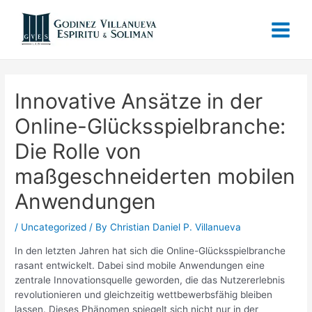
Innovative Ansätze in der
Online-Glücksspielbranche:
Die Rolle von
maßgeschneiderten mobilen
Anwendungen
/
Uncategorized
/ By
Christian Daniel P. Villanueva
In den letzten Jahren hat sich die Online-Glücksspielbranche
rasant entwickelt. Dabei sind mobile Anwendungen eine
zentrale Innovationsquelle geworden, die das Nutzererlebnis
revolutionieren und gleichzeitig wettbewerbsfähig bleiben
lassen. Dieses Phänomen spiegelt sich nicht nur in der