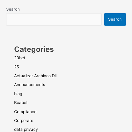
Search
Search
Categories
20bet
25
Actualizar Archivos Dll
Announcements
blog
Boabet
Compliance
Corporate
data privacy