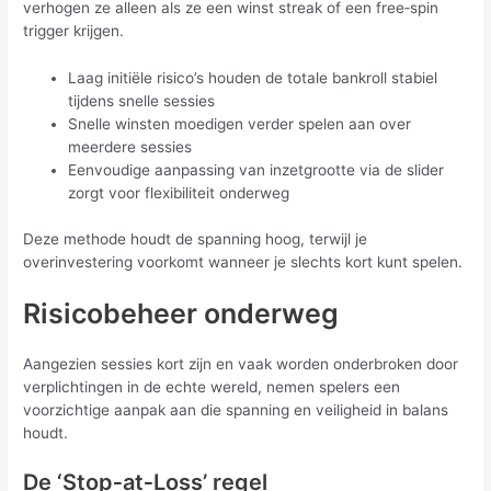
verhogen ze alleen als ze een winst streak of een free‑spin
trigger krijgen.
Laag initiële risico’s houden de totale bankroll stabiel
tijdens snelle sessies
Snelle winsten moedigen verder spelen aan over
meerdere sessies
Eenvoudige aanpassing van inzetgrootte via de slider
zorgt voor flexibiliteit onderweg
Deze methode houdt de spanning hoog, terwijl je
overinvestering voorkomt wanneer je slechts kort kunt spelen.
Risicobeheer onderweg
Aangezien sessies kort zijn en vaak worden onderbroken door
verplichtingen in de echte wereld, nemen spelers een
voorzichtige aanpak aan die spanning en veiligheid in balans
houdt.
De ‘Stop‑at‑Loss’ regel