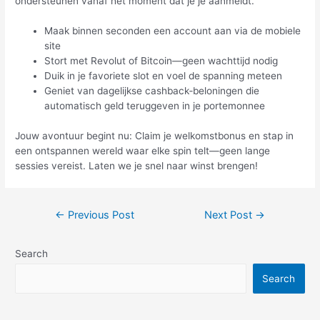
ondersteunen vanaf het moment dat je je aanmeldt.
Maak binnen seconden een account aan via de mobiele
site
Stort met Revolut of Bitcoin—geen wachttijd nodig
Duik in je favoriete slot en voel de spanning meteen
Geniet van dagelijkse cashback‑beloningen die
automatisch geld teruggeven in je portemonnee
Jouw avontuur begint nu: Claim je welkomstbonus en stap in
een ontspannen wereld waar elke spin telt—geen lange
sessies vereist. Laten we je snel naar winst brengen!
←
Previous Post
Next Post
→
Search
Search