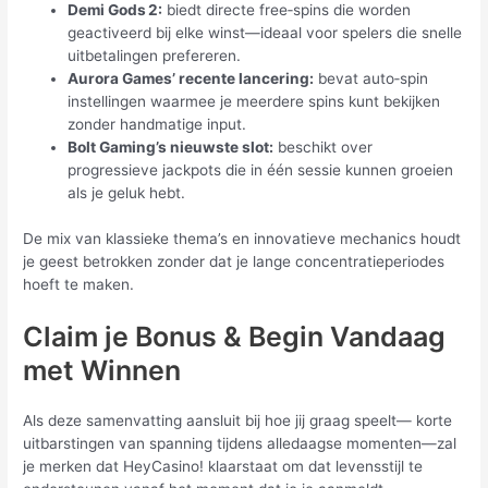
Demi Gods 2:
biedt directe free‑spins die worden
geactiveerd bij elke winst—ideaal voor spelers die snelle
uitbetalingen prefereren.
Aurora Games’ recente lancering:
bevat auto‑spin
instellingen waarmee je meerdere spins kunt bekijken
zonder handmatige input.
Bolt Gaming’s nieuwste slot:
beschikt over
progressieve jackpots die in één sessie kunnen groeien
als je geluk hebt.
De mix van klassieke thema’s en innovatieve mechanics houdt
je geest betrokken zonder dat je lange concentratieperiodes
hoeft te maken.
Claim je Bonus & Begin Vandaag
met Winnen
Als deze samenvatting aansluit bij hoe jij graag speelt— korte
uitbarstingen van spanning tijdens alledaagse momenten—zal
je merken dat HeyCasino! klaarstaat om dat levensstijl te