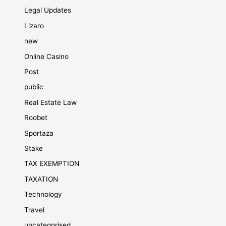
Legal Updates
Lizaro
new
Online Casino
Post
public
Real Estate Law
Roobet
Sportaza
Stake
TAX EXEMPTION
TAXATION
Technology
Travel
uncategorised