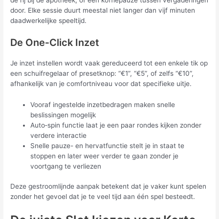
de rij bij de apotheek, of een koffiepauze tussen vergaderingen
door. Elke sessie duurt meestal niet langer dan vijf minuten
daadwerkelijke speeltijd.
De One‑Click Inzet
Je inzet instellen wordt vaak gereduceerd tot een enkele tik op
een schuifregelaar of presetknop: “€1”, “€5”, of zelfs “€10”,
afhankelijk van je comfortniveau voor dat specifieke uitje.
Vooraf ingestelde inzetbedragen maken snelle
beslissingen mogelijk
Auto‑spin functie laat je een paar rondes kijken zonder
verdere interactie
Snelle pauze- en hervatfunctie stelt je in staat te
stoppen en later weer verder te gaan zonder je
voortgang te verliezen
Deze gestroomlijnde aanpak betekent dat je vaker kunt spelen
zonder het gevoel dat je te veel tijd aan één spel besteedt.