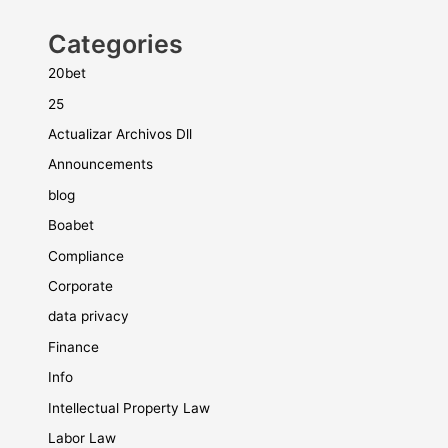
Categories
20bet
25
Actualizar Archivos Dll
Announcements
blog
Boabet
Compliance
Corporate
data privacy
Finance
Info
Intellectual Property Law
Labor Law