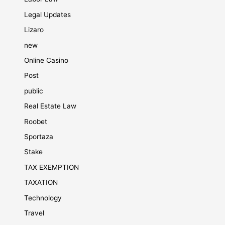
Legal Updates
Lizaro
new
Online Casino
Post
public
Real Estate Law
Roobet
Sportaza
Stake
TAX EXEMPTION
TAXATION
Technology
Travel