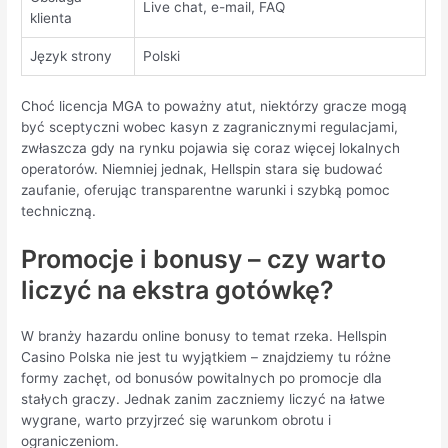
Live chat, e-mail, FAQ
klienta
Język strony
Polski
Choć licencja MGA to poważny atut, niektórzy gracze mogą
być sceptyczni wobec kasyn z zagranicznymi regulacjami,
zwłaszcza gdy na rynku pojawia się coraz więcej lokalnych
operatorów. Niemniej jednak, Hellspin stara się budować
zaufanie, oferując transparentne warunki i szybką pomoc
techniczną.
Promocje i bonusy – czy warto
liczyć na ekstra gotówkę?
W branży hazardu online bonusy to temat rzeka. Hellspin
Casino Polska nie jest tu wyjątkiem – znajdziemy tu różne
formy zachęt, od bonusów powitalnych po promocje dla
stałych graczy. Jednak zanim zaczniemy liczyć na łatwe
wygrane, warto przyjrzeć się warunkom obrotu i
ograniczeniom.