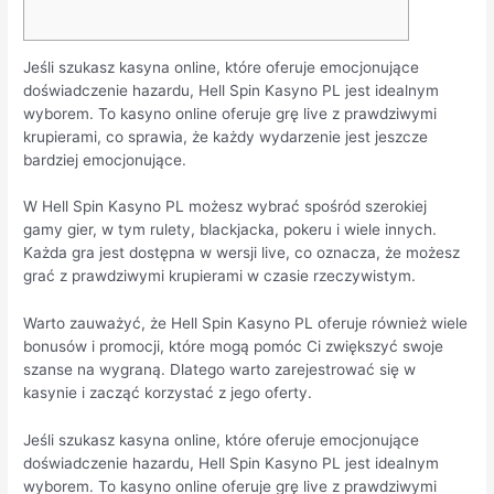
Jeśli szukasz kasyna online, które oferuje emocjonujące
doświadczenie hazardu, Hell Spin Kasyno PL jest idealnym
wyborem. To kasyno online oferuje grę live z prawdziwymi
krupierami, co sprawia, że każdy wydarzenie jest jeszcze
bardziej emocjonujące.
W Hell Spin Kasyno PL możesz wybrać spośród szerokiej
gamy gier, w tym rulety, blackjacka, pokeru i wiele innych.
Każda gra jest dostępna w wersji live, co oznacza, że możesz
grać z prawdziwymi krupierami w czasie rzeczywistym.
Warto zauważyć, że Hell Spin Kasyno PL oferuje również wiele
bonusów i promocji, które mogą pomóc Ci zwiększyć swoje
szanse na wygraną. Dlatego warto zarejestrować się w
kasynie i zacząć korzystać z jego oferty.
Jeśli szukasz kasyna online, które oferuje emocjonujące
doświadczenie hazardu, Hell Spin Kasyno PL jest idealnym
wyborem. To kasyno online oferuje grę live z prawdziwymi