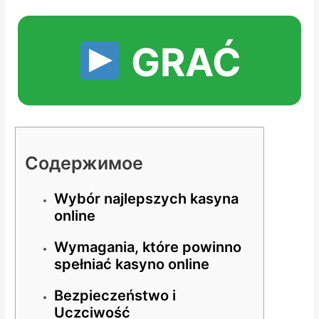
GRAĆ
Содержимое
Wybór najlepszych kasyna
online
Wymagania, które powinno
spełniać kasyno online
Bezpieczeństwo i
Uczciwość