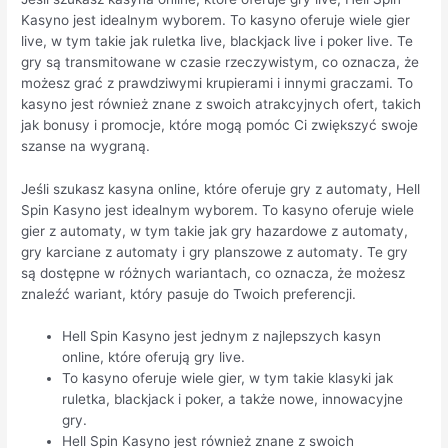
Kasyno jest idealnym wyborem. To kasyno oferuje wiele gier
live, w tym takie jak ruletka live, blackjack live i poker live. Te
gry są transmitowane w czasie rzeczywistym, co oznacza, że
możesz grać z prawdziwymi krupierami i innymi graczami. To
kasyno jest również znane z swoich atrakcyjnych ofert, takich
jak bonusy i promocje, które mogą pomóc Ci zwiększyć swoje
szanse na wygraną.
Jeśli szukasz kasyna online, które oferuje gry z automaty, Hell
Spin Kasyno jest idealnym wyborem. To kasyno oferuje wiele
gier z automaty, w tym takie jak gry hazardowe z automaty,
gry karciane z automaty i gry planszowe z automaty. Te gry
są dostępne w różnych wariantach, co oznacza, że możesz
znaleźć wariant, który pasuje do Twoich preferencji.
Hell Spin Kasyno jest jednym z najlepszych kasyn
online, które oferują gry live.
To kasyno oferuje wiele gier, w tym takie klasyki jak
ruletka, blackjack i poker, a także nowe, innowacyjne
gry.
Hell Spin Kasyno jest również znane z swoich