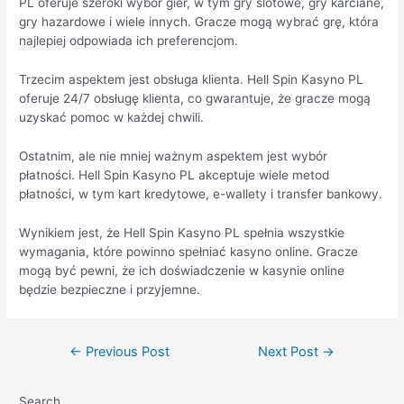
PL oferuje szeroki wybór gier, w tym gry slotowe, gry karciane,
gry hazardowe i wiele innych. Gracze mogą wybrać grę, która
najlepiej odpowiada ich preferencjom.
Trzecim aspektem jest obsługa klienta. Hell Spin Kasyno PL
oferuje 24/7 obsługę klienta, co gwarantuje, że gracze mogą
uzyskać pomoc w każdej chwili.
Ostatnim, ale nie mniej ważnym aspektem jest wybór
płatności. Hell Spin Kasyno PL akceptuje wiele metod
płatności, w tym kart kredytowe, e-wallety i transfer bankowy.
Wynikiem jest, że Hell Spin Kasyno PL spełnia wszystkie
wymagania, które powinno spełniać kasyno online. Gracze
mogą być pewni, że ich doświadczenie w kasynie online
będzie bezpieczne i przyjemne.
←
Previous Post
Next Post
→
Search