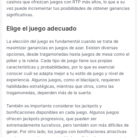
casinos que ofrezcan juegos con RTP más altos, lo que a su
vez puede incrementar tus posibilidades de obtener ganancias
significativas.
Elige el juego adecuado
La elección del juego es fundamental cuando se trata de
maximizar ganancias en juegos de azar. Existen diversas
opciones, desde tragamonedas hasta juegos de mesa como el
póker y la ruleta. Cada tipo de juego tiene sus propias
características y probabilidades, por lo que es esencial
conocer cuál se adapta mejor a tu estilo de juego y nivel de
experiencia. Algunos juegos, como el blackjack, requieren
habilidades estratégicas, mientras que otros, como las
tragamonedas, dependen más de la suerte.
También es importante considerar los jackpots y
bonificaciones disponibles en cada juego. Algunos juegos
ofrecen jackpots progresivos, que pueden ser
extremadamente lucrativos, pero también son más difíciles de
ganar. Por otro lado, los juegos con bonificaciones atractivas