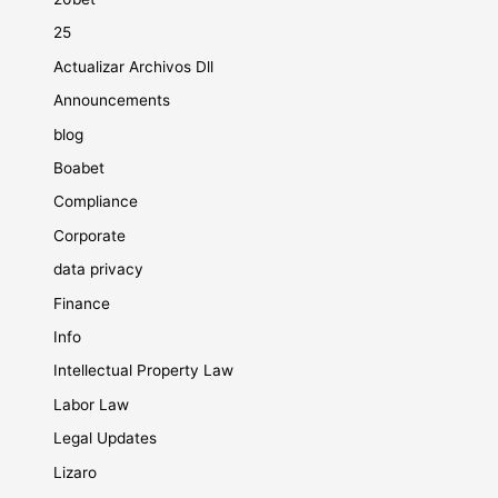
25
Actualizar Archivos Dll
Announcements
blog
Boabet
Compliance
Corporate
data privacy
Finance
Info
Intellectual Property Law
Labor Law
Legal Updates
Lizaro