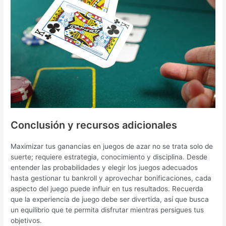
Conclusión y recursos adicionales
Maximizar tus ganancias en juegos de azar no se trata solo de
suerte; requiere estrategia, conocimiento y disciplina. Desde
entender las probabilidades y elegir los juegos adecuados
hasta gestionar tu bankroll y aprovechar bonificaciones, cada
aspecto del juego puede influir en tus resultados. Recuerda
que la experiencia de juego debe ser divertida, así que busca
un equilibrio que te permita disfrutar mientras persigues tus
objetivos.