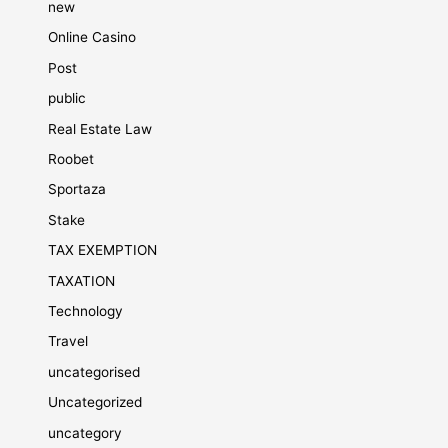
new
Online Casino
Post
public
Real Estate Law
Roobet
Sportaza
Stake
TAX EXEMPTION
TAXATION
Technology
Travel
uncategorised
Uncategorized
uncategory