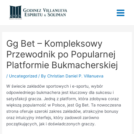
Gg Bet – Kompleksowy
Przewodnik po Popularnej
Platformie Bukmacherskiej
/
Uncategorized
/ By
Christian Daniel P. Villanueva
W świecie zakładów sportowych i e-sportu, wybór
odpowiedniego bukmachera jest kluczowy dla sukcesu i
satysfakcji gracza. Jedną z platform, która zdobywa coraz
większą popularność w Polsce, jest Gg Bet. Ta nowoczesna
strona oferuje szeroki zakres zakładów, atrakcyjne bonusy
oraz intuicyjny interfejs, który zadowoli zarówno
początkujących, jak i doświadczonych graczy.