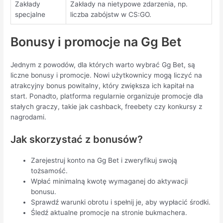
Zakłady
Zakłady na nietypowe zdarzenia, np.
specjalne
liczba zabójstw w CS:GO.
Bonusy i promocje na Gg Bet
Jednym z powodów, dla których warto wybrać Gg Bet, są
liczne bonusy i promocje. Nowi użytkownicy mogą liczyć na
atrakcyjny bonus powitalny, który zwiększa ich kapitał na
start. Ponadto, platforma regularnie organizuje promocje dla
stałych graczy, takie jak cashback, freebety czy konkursy z
nagrodami.
Jak skorzystać z bonusów?
Zarejestruj konto na Gg Bet i zweryfikuj swoją
tożsamość.
Wpłać minimalną kwotę wymaganej do aktywacji
bonusu.
Sprawdź warunki obrotu i spełnij je, aby wypłacić środki.
Śledź aktualne promocje na stronie bukmachera.