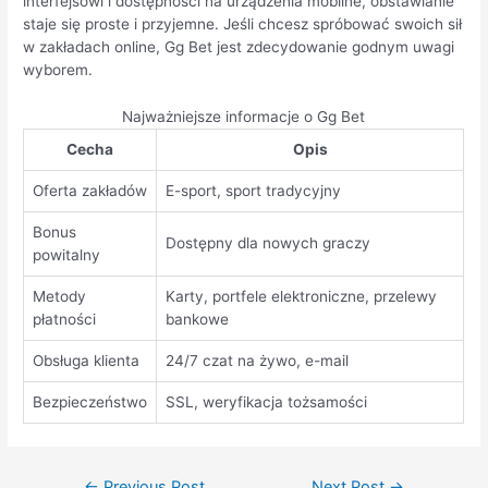
interfejsowi i dostępności na urządzenia mobilne, obstawianie
staje się proste i przyjemne. Jeśli chcesz spróbować swoich sił
w zakładach online, Gg Bet jest zdecydowanie godnym uwagi
wyborem.
Najważniejsze informacje o Gg Bet
Cecha
Opis
Oferta zakładów
E-sport, sport tradycyjny
Bonus
Dostępny dla nowych graczy
powitalny
Metody
Karty, portfele elektroniczne, przelewy
płatności
bankowe
Obsługa klienta
24/7 czat na żywo, e-mail
Bezpieczeństwo
SSL, weryfikacja tożsamości
←
Previous Post
Next Post
→