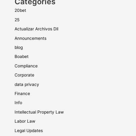
Categories
20bet
25
Actualizar Archivos Dll
Announcements
blog
Boabet
Compliance
Corporate
data privacy
Finance
Info
Intellectual Property Law
Labor Law
Legal Updates