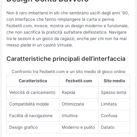
Non è raro imbattersi in siti che sembrano usciti dagli anni ’90,
con interfacce che fanno rimpiangere la carta e penna.
Fezbetit.com, invece, mostra un design moderno e funzionale,
che non sacrifica la praticità sull’altare dell’estetica. Navigare
tra le sezioni è un gioco da ragazzi, anche per chi non ha mai
messo piede in un casinò virtuale.
Caratteristiche principali dell’interfaccia
Confronto tra Fezbetit.com e un sito medio di gioco online
Caratteristica
Fezbetit.com
Sito medio
Velocità di caricamento
Rapida
Spesso lenta
Compatibilità mobile
Ottimizzata
Limitata
Facilità di navigazione
Intuitiva
Confusa
Design grafico
Moderno e pulito
Datato