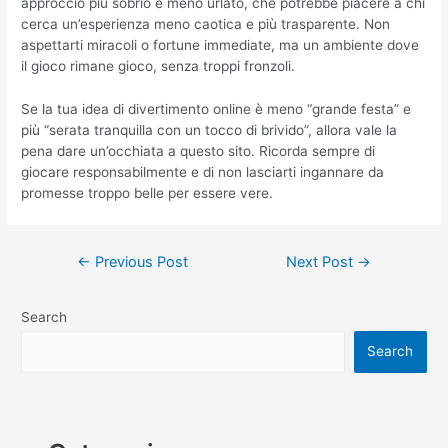
approccio più sobrio e meno urlato, che potrebbe piacere a chi
cerca un’esperienza meno caotica e più trasparente. Non
aspettarti miracoli o fortune immediate, ma un ambiente dove
il gioco rimane gioco, senza troppi fronzoli.
Se la tua idea di divertimento online è meno “grande festa” e
più “serata tranquilla con un tocco di brivido”, allora vale la
pena dare un’occhiata a questo sito. Ricorda sempre di
giocare responsabilmente e di non lasciarti ingannare da
promesse troppo belle per essere vere.
←
Previous Post
Next Post
→
Search
Search