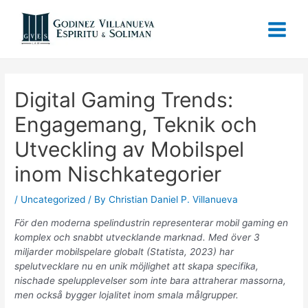
Digital Gaming Trends:
Engagemang, Teknik och
Utveckling av Mobilspel
inom Nischkategorier
/
Uncategorized
/ By
Christian Daniel P. Villanueva
För den moderna spelindustrin representerar mobil gaming en
komplex och snabbt utvecklande marknad. Med över 3
miljarder mobilspelare globalt (Statista, 2023) har
spelutvecklare nu en unik möjlighet att skapa specifika,
nischade spelupplevelser som inte bara attraherar massorna,
men också bygger lojalitet inom smala målgrupper.