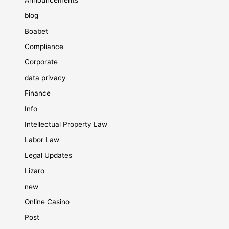
blog
Boabet
Compliance
Corporate
data privacy
Finance
Info
Intellectual Property Law
Labor Law
Legal Updates
Lizaro
new
Online Casino
Post