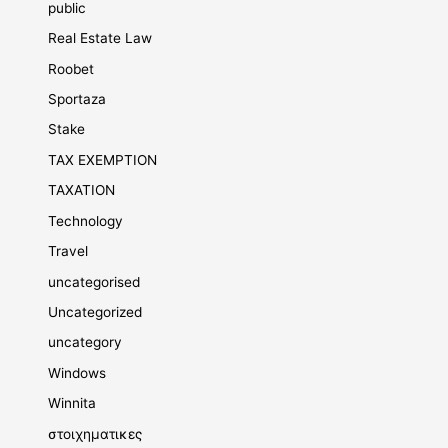
public
Real Estate Law
Roobet
Sportaza
Stake
TAX EXEMPTION
TAXATION
Technology
Travel
uncategorised
Uncategorized
uncategory
Windows
Winnita
στοιχηματικες