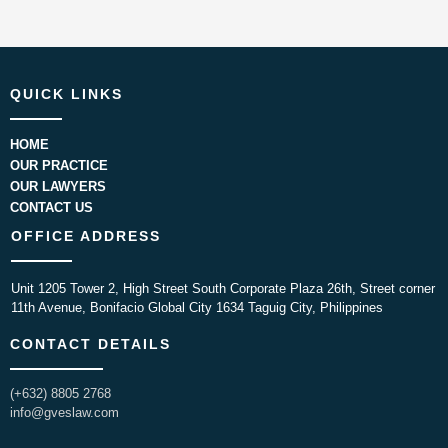
QUICK LINKS
HOME
OUR PRACTICE
OUR LAWYERS
CONTACT US
OFFICE ADDRESS
Unit 1205 Tower 2, High Street South Corporate Plaza 26th, Street corner
11th Avenue, Bonifacio Global City 1634 Taguig City, Philippines
CONTACT DETAILS
(+632) 8805 2768
info@gveslaw.com