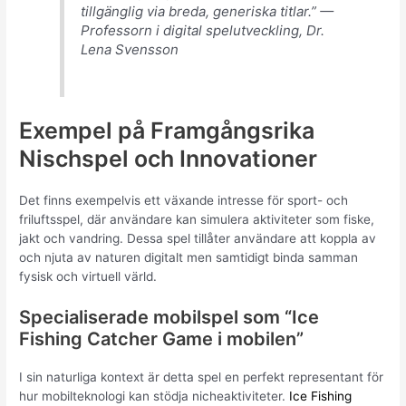
tillgänglig via breda, generiska titlar.” —
Professorn i digital spelutveckling, Dr.
Lena Svensson
Exempel på Framgångsrika
Nischspel och Innovationer
Det finns exempelvis ett växande intresse för sport- och
friluftsspel, där användare kan simulera aktiviteter som fiske,
jakt och vandring. Dessa spel tillåter användare att koppla av
och njuta av naturen digitalt men samtidigt binda samman
fysisk och virtuell värld.
Specialiserade mobilspel som “Ice
Fishing Catcher Game i mobilen”
I sin naturliga kontext är detta spel en perfekt representant för
hur mobilteknologi kan stödja nicheaktiviteter.
Ice Fishing