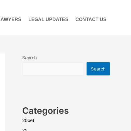
LAWYERS
LEGAL UPDATES
CONTACT US
Search
Search
Categories
20bet
25