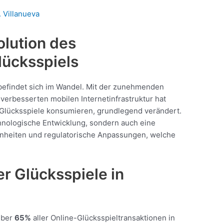
. Villanueva
olution des
lücksspiels
befindet sich im Wandel. Mit der zunehmenden
erbesserten mobilen Internetinfrastruktur hat
 Glücksspiele konsumieren, grundlegend verändert.
chnologische Entwicklung, sondern auch eine
heiten und regulatorische Anpassungen, welche
er Glücksspiele in
über
65%
aller Online-Glücksspieltransaktionen in