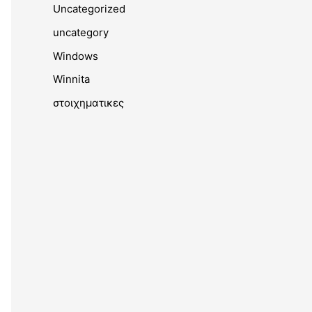
Uncategorized
uncategory
Windows
Winnita
στοιχηματικες