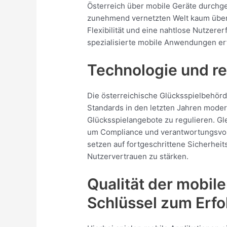
Österreich über mobile Geräte durchge
zunehmend vernetzten Welt kaum überr
Flexibilität und eine nahtlose Nutzere
spezialisierte mobile Anwendungen er
Technologie und r
Die österreichische Glücksspielbehörde
Standards in den letzten Jahren mode
Glücksspielangebote zu regulieren. Glei
um Compliance und verantwortungsvoll
setzen auf fortgeschrittene Sicherhei
Nutzervertrauen zu stärken.
Qualität der mobi
Schlüssel zum Erfo