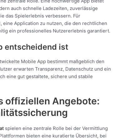
ine zentrale Rolle. Eine hochwertige App bietet
ndern auch schnelle Ladezeiten, zuverlässige
die das Spielerlebnis verbessern. Für
l, eine Application zu nutzen, die den rechtlichen
tig ein professionelles Nutzererlebnis garantiert.
p entscheidend ist
ntwickelte Mobile App bestimmt maßgeblich den
 Nutzer erwarten Transparenz, Datenschutz und ein
ch eine gut gestaltete, sichere und stabile
 offiziellen Angebote:
litätssicherung
at
spielen eine zentrale Rolle bei der Vermittlung
lattformen bieten eine kuratierte Übersicht, bei