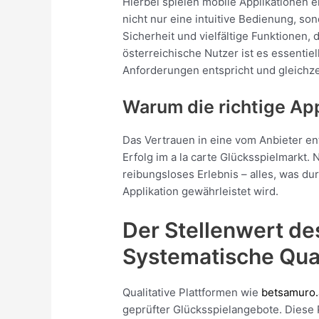
Hierbei spielen mobile Applikationen e
nicht nur eine intuitive Bedienung, so
Sicherheit und vielfältige Funktionen, 
österreichische Nutzer ist es essentiel
Anforderungen entspricht und gleichzei
Warum die richtige Ap
Das Vertrauen in eine vom Anbieter e
Erfolg im a la carte Glücksspielmarkt.
reibungsloses Erlebnis – alles, was dur
Applikation gewährleistet wird.
Der Stellenwert des
Systematische Qua
Qualitative Plattformen wie
betsamuro.
geprüfter Glücksspielangebote. Diese P