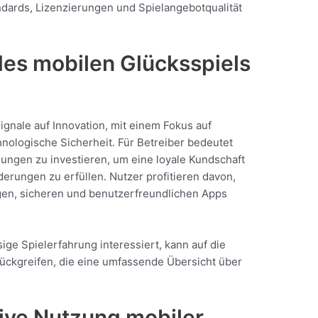
ndards, Lizenzierungen und Spielangebotqualität
 des mobilen Glücksspiels
Signale auf Innovation, mit einem Fokus auf
nologische Sicherheit. Für Betreiber bedeutet
dungen zu investieren, um eine loyale Kundschaft
erungen zu erfüllen. Nutzer profitieren davon,
en, sicheren und benutzerfreundlichen Apps
ige Spielerfahrung interessiert, kann auf die
ückgreifen, die eine umfassende Übersicht über
ive Nutzung mobiler