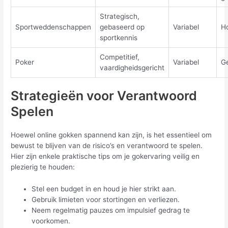
Strategisch,
Sportweddenschappen
gebaseerd op
Variabel
H
sportkennis
Competitief,
Poker
Variabel
G
vaardigheidsgericht
Strategieën voor Verantwoord
Spelen
Hoewel online gokken spannend kan zijn, is het essentieel om
bewust te blijven van de risico’s en verantwoord te spelen.
Hier zijn enkele praktische tips om je gokervaring veilig en
plezierig te houden:
Stel een budget in en houd je hier strikt aan.
Gebruik limieten voor stortingen en verliezen.
Neem regelmatig pauzes om impulsief gedrag te
voorkomen.