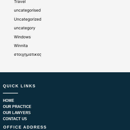
Travel
uncategorised
Uncategorized
uncategory
Windows
Winnita
στοιχηματικες
QUICK LINKS
HOME
OUR PRACTICE
OUR LAWYERS
CONTACT US
OFFICE ADDRESS