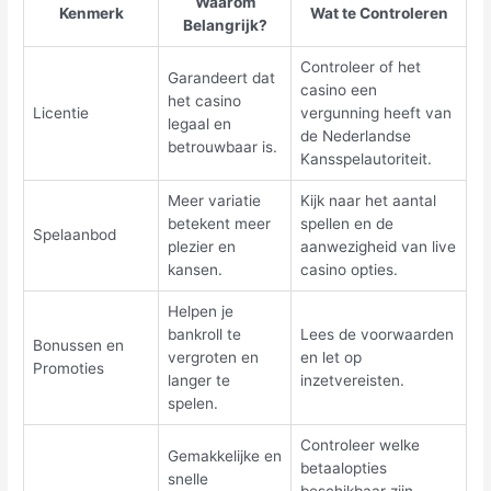
Waarom
Kenmerk
Wat te Controleren
Belangrijk?
Controleer of het
Garandeert dat
casino een
het casino
Licentie
vergunning heeft van
legaal en
de Nederlandse
betrouwbaar is.
Kansspelautoriteit.
Meer variatie
Kijk naar het aantal
betekent meer
spellen en de
Spelaanbod
plezier en
aanwezigheid van live
kansen.
casino opties.
Helpen je
bankroll te
Lees de voorwaarden
Bonussen en
vergroten en
en let op
Promoties
langer te
inzetvereisten.
spelen.
Controleer welke
Gemakkelijke en
betaalopties
snelle
beschikbaar zijn,