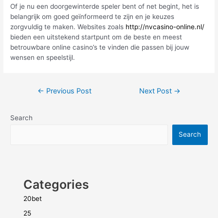
Of je nu een doorgewinterde speler bent of net begint, het is
belangrijk om goed geïnformeerd te zijn en je keuzes
zorgvuldig te maken. Websites zoals
http://nvcasino-online.nl/
bieden een uitstekend startpunt om de beste en meest
betrouwbare online casino’s te vinden die passen bij jouw
wensen en speelstijl.
←
Previous Post
Next Post
→
Search
Search
Categories
20bet
25