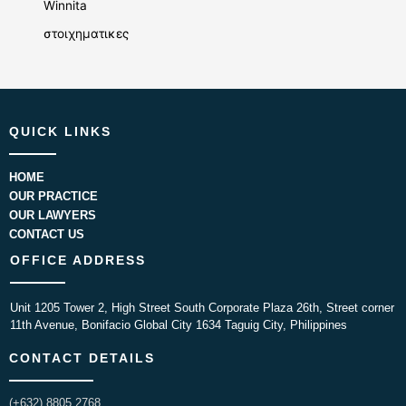
Winnita
στοιχηματικες
QUICK LINKS
HOME
OUR PRACTICE
OUR LAWYERS
CONTACT US
OFFICE ADDRESS
Unit 1205 Tower 2, High Street South Corporate Plaza 26th, Street corner
11th Avenue, Bonifacio Global City 1634 Taguig City, Philippines
CONTACT DETAILS
(+632) 8805 2768