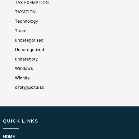
TAX EXEMPTION
TAXATION
Technology
Travel
uncategorised
Uncategorized
uncategory
Windows
Winnita
στοιχηματικες
QUICK LINKS
HOME