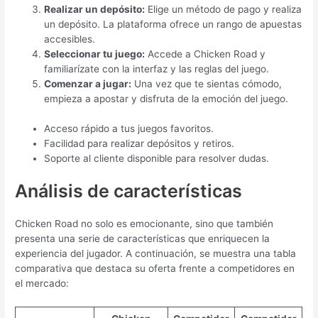
Realizar un depósito:
Elige un método de pago y realiza
un depósito. La plataforma ofrece un rango de apuestas
accesibles.
Seleccionar tu juego:
Accede a Chicken Road y
familiarízate con la interfaz y las reglas del juego.
Comenzar a jugar:
Una vez que te sientas cómodo,
empieza a apostar y disfruta de la emoción del juego.
Acceso rápido a tus juegos favoritos.
Facilidad para realizar depósitos y retiros.
Soporte al cliente disponible para resolver dudas.
Análisis de características
Chicken Road no solo es emocionante, sino que también
presenta una serie de características que enriquecen la
experiencia del jugador. A continuación, se muestra una tabla
comparativa que destaca su oferta frente a competidores en
el mercado: