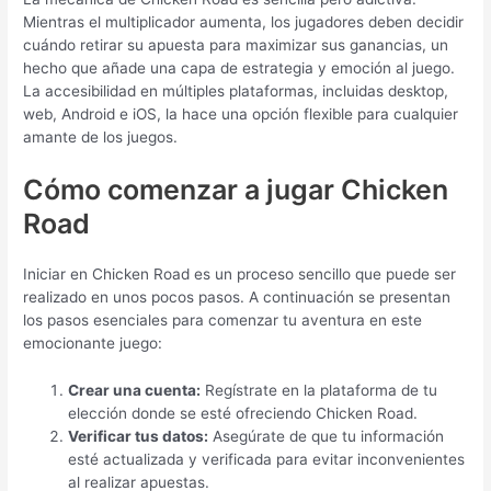
Mientras el multiplicador aumenta, los jugadores deben decidir
cuándo retirar su apuesta para maximizar sus ganancias, un
hecho que añade una capa de estrategia y emoción al juego.
La accesibilidad en múltiples plataformas, incluidas desktop,
web, Android e iOS, la hace una opción flexible para cualquier
amante de los juegos.
Cómo comenzar a jugar Chicken
Road
Iniciar en Chicken Road es un proceso sencillo que puede ser
realizado en unos pocos pasos. A continuación se presentan
los pasos esenciales para comenzar tu aventura en este
emocionante juego:
Crear una cuenta:
Regístrate en la plataforma de tu
elección donde se esté ofreciendo Chicken Road.
Verificar tus datos:
Asegúrate de que tu información
esté actualizada y verificada para evitar inconvenientes
al realizar apuestas.