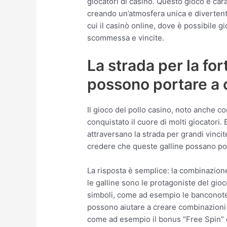
giocatori di casinò. Questo gioco è cara
creando un’atmosfera unica e divertente.
cui il casinò online, dove è possibile 
scommessa e vincite.
La strada per la for
possono portare a c
Il gioco del pollo casino, noto anche c
conquistato il cuore di molti giocatori. E
attraversano la strada per grandi vincit
credere che queste galline possano por
La risposta è semplice: la combinazione
le galline sono le protagoniste del gio
simboli, come ad esempio le banconote, 
possono aiutare a creare combinazioni v
come ad esempio il bonus “Free Spin” c