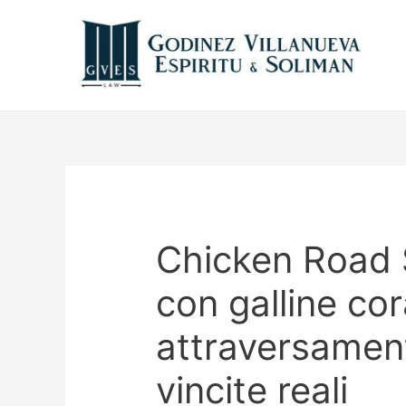
Chicken Road S
con galline co
attraversament
vincite reali