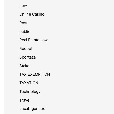
new
Online Casino
Post
public
Real Estate Law
Roobet
Sportaza
Stake
TAX EXEMPTION
TAXATION
Technology
Travel
uncategorised