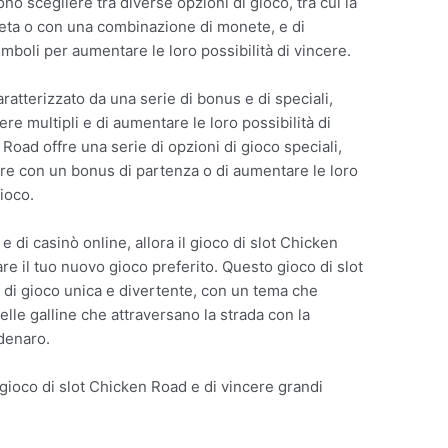
ono scegliere tra diverse opzioni di gioco, tra cui la
neta o con una combinazione di monete, e di
mboli per aumentare le loro possibilità di vincere.
ratterizzato da una serie di bonus e di speciali,
re multipli e di aumentare le loro possibilità di
n Road offre una serie di opzioni di gioco speciali,
are con un bonus di partenza o di aumentare le loro
ioco.
e di casinò online, allora il gioco di slot Chicken
e il tuo nuovo gioco preferito. Questo gioco di slot
a di gioco unica e divertente, con un tema che
lle galline che attraversano la strada con la
 denaro.
 gioco di slot Chicken Road e di vincere grandi