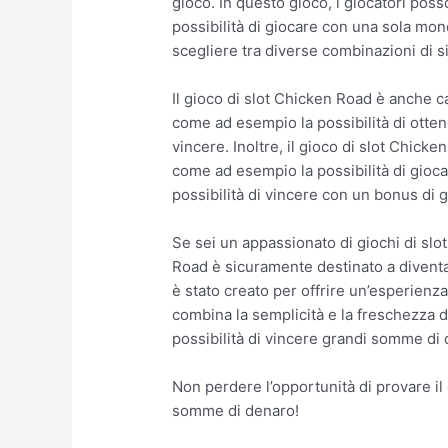
gioco. In questo gioco, i giocatori poss
possibilità di giocare con una sola mo
scegliere tra diverse combinazioni di si
Il gioco di slot Chicken Road è anche ca
come ad esempio la possibilità di ottene
vincere. Inoltre, il gioco di slot Chicke
come ad esempio la possibilità di gioc
possibilità di vincere con un bonus di g
Se sei un appassionato di giochi di slot 
Road è sicuramente destinato a diventar
è stato creato per offrire un’esperienz
combina la semplicità e la freschezza de
possibilità di vincere grandi somme di
Non perdere l’opportunità di provare il
somme di denaro!