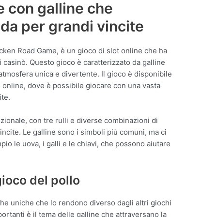
e con galline che
ada per grandi vincite
icken Road Game, è un gioco di slot online che ha
di casinò. Questo gioco è caratterizzato da galline
atmosfera unica e divertente. Il gioco è disponibile
inò online, dove è possibile giocare con una vasta
te.
dizionale, con tre rulli e diverse combinazioni di
ncite. Le galline sono i simboli più comuni, ma ci
io le uova, i galli e le chiavi, che possono aiutare
gioco del pollo
iche uniche che lo rendono diverso dagli altri giochi
portanti è il tema delle galline che attraversano la