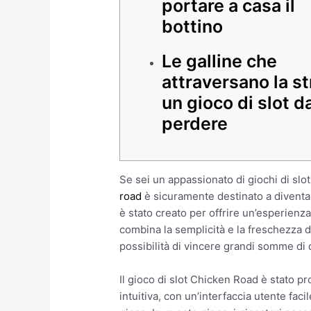
portare a casa il
bottino
Le galline che
attraversano la st
un gioco di slot d
perdere
Se sei un appassionato di giochi di slot 
road
è sicuramente destinato a diventar
è stato creato per offrire un’esperienz
combina la semplicità e la freschezza de
possibilità di vincere grandi somme di
Il gioco di slot Chicken Road è stato pr
intuitiva, con un’interfaccia utente fac