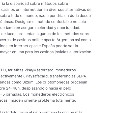
erí­a la disparidad sobre métodos sobre
casinos en internet tienen diversos alternativas de
 sobre todo el mundo, nadie pondrí­a en duda desde
s últimas. Designar el método confortable no solo
que también asegura celeridad y oportunidad.
s de luces presentan algunos de los métodos sobre
erca de casinos online aparte Argentina así­ como
nos en internet aparte España podrí­a ser la
mayor an una para los casinos joviales autorización
T), tarjetitas Visa/Mastercard, monederos
selectivamente), Paysafecard, transferencias SEPA
tiendas como Bizum. Los criptomonedas procesan
obre 24-48h, desplazándolo hacia el pelo
 3-5 jornadas. Los monederos electrónicos
edas impiden oriente problema totalmente.
plazándolo hacia el pelo combina la opción más