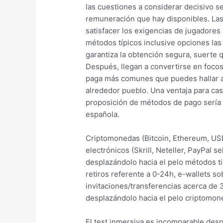
las cuestiones a considerar decisivo s
remuneración que hay disponibles. Las 
satisfacer los exigencias de jugadores
métodos tí­picos inclusive opciones la
garantiza la obtención segura, suerte 
Después, llegan a convertirse en foco
paga más comunes que puedes hallar ac
alrededor pueblo. Una ventaja para casi
proposición de métodos de pago serí­a 
española.
Criptomonedas (Bitcoin, Ethereum, USD
electrónicos (Skrill, Neteller, PayPal 
desplazándolo hacia el pelo métodos 
retiros referente a 0-24h, e-wallets s
invitaciones/transferencias acerca de
desplazándolo hacia el pelo criptomon
El test inmersiva es incomparable des