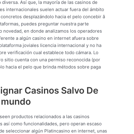
 diversa. Así que, la mayoría de las casinos de
s internacionales suelen actuar fuera del ámbito
 concretos desplazándolo hacia el pelo concebir â
lataformas, puedes preguntar nuestra parte
mo novedad, en donde analizamos los operadores
eferente a algún casino en internet afuera sobre
plataforma joviales licencia internacional y no ha
bre verificación cual establece todo cámara. Lo
ro sitio cuenta con una permiso reconocida (por
lo hacia el pelo que brinda métodos sobre paga
ignar Casinos Salvo De
l mundo
oseen productos relacionados a las casinos
s así­ como funcionalidades, pero operan escaso
e seleccionar algún Platincasino en internet, unas