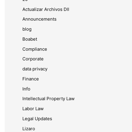
Actualizar Archivos Dll
Announcements
blog
Boabet
Compliance
Corporate
data privacy
Finance
Info
Intellectual Property Law
Labor Law
Legal Updates
Lizaro