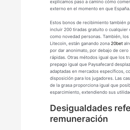
explicamos paso a camino cómo comenz
externo en el momento en que España
Estos bonos de recibimiento también 
incluir 200 tiradas gratuito o cualquier
como novedad personas. También, los 
Litecoin, están ganando zona
20bet
alr
por dar anonimato, por debajo de cero
rápidas. Otras métodos igual que los tr
prepago igual que Paysafecard desplaz
adaptadas en mercados específicos, co
disposición para los jugadores. Las ca
de la grasa proporciona igual que posib
esparcimiento, extendiendo sus utilida
Desigualdades ref
remuneración