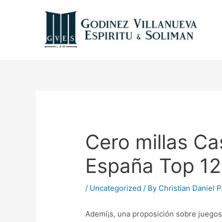
Cero millas Ca
España Top 12
/
Uncategorized
/ By
Christian Daniel P
Ademí¡s, una proposición sobre juegos 