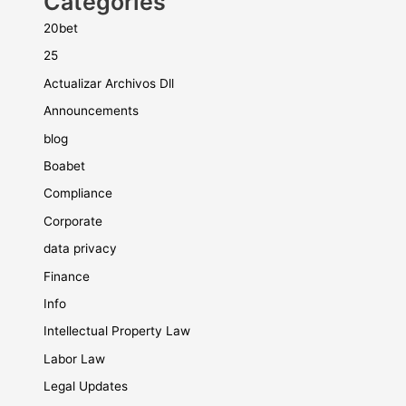
Categories
20bet
25
Actualizar Archivos Dll
Announcements
blog
Boabet
Compliance
Corporate
data privacy
Finance
Info
Intellectual Property Law
Labor Law
Legal Updates