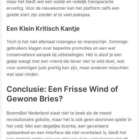
maar het biedt wel een solide en redelijk transparante
ervaring. Voor de nieuwkomer kan het platform zelfs een
goede start zijn zonder al te veel poespas.
Een Klein Kritisch Kantje
Toch is het niet allemaal rozengeur en maneschijn. Sommige
gebruikers klagen over beperkte promoties en een wat
conservatieve aanpak bij uitbetalingen. Het is alsof je een
gokje waagt met een vriend die liever niet te wild doet, wat
voor sommigen juist prettig kan zijn, maar anderen misschien
wat saai vinden.
Conclusie: Een Frisse Wind of
Gewone Bries?
BoomsBet Nederland staat niet te boek als de meest
revolutionaire goksite, maar het is ook geen doorsnee speler in
het veld. Met een degelijke licentie, een gevarieerd
spelaanbod en een interface die niet overbelast is, biedt het
een stabiele optie voor wie niet van al te veel poespas houdt.