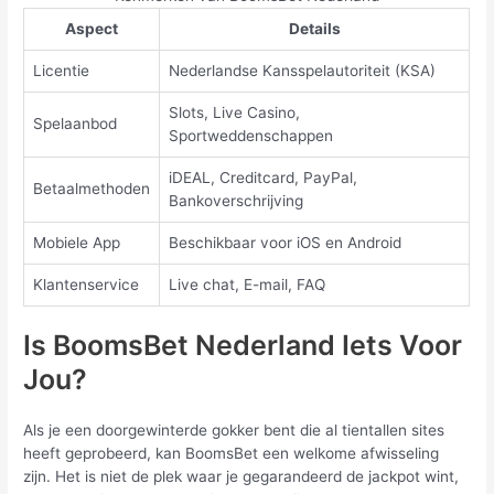
Aspect
Details
Licentie
Nederlandse Kansspelautoriteit (KSA)
Slots, Live Casino,
Spelaanbod
Sportweddenschappen
iDEAL, Creditcard, PayPal,
Betaalmethoden
Bankoverschrijving
Mobiele App
Beschikbaar voor iOS en Android
Klantenservice
Live chat, E-mail, FAQ
Is BoomsBet Nederland Iets Voor
Jou?
Als je een doorgewinterde gokker bent die al tientallen sites
heeft geprobeerd, kan BoomsBet een welkome afwisseling
zijn. Het is niet de plek waar je gegarandeerd de jackpot wint,