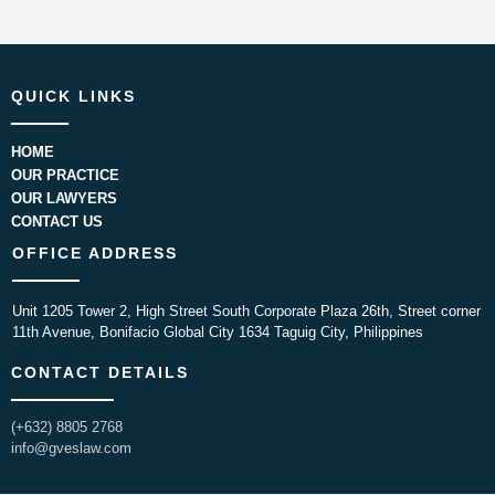
QUICK LINKS
HOME
OUR PRACTICE
OUR LAWYERS
CONTACT US
OFFICE ADDRESS
Unit 1205 Tower 2, High Street South Corporate Plaza 26th, Street corner
11th Avenue, Bonifacio Global City 1634 Taguig City, Philippines
CONTACT DETAILS
(+632) 8805 2768
info@gveslaw.com