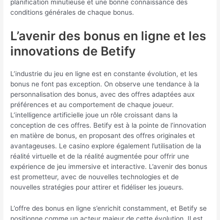
planification minutieuse et une bonne connaissance des
conditions générales de chaque bonus.
L’avenir des bonus en ligne et les
innovations de Betify
L’industrie du jeu en ligne est en constante évolution, et les
bonus ne font pas exception. On observe une tendance à la
personnalisation des bonus, avec des offres adaptées aux
préférences et au comportement de chaque joueur.
L’intelligence artificielle joue un rôle croissant dans la
conception de ces offres. Betify est à la pointe de l’innovation
en matière de bonus, en proposant des offres originales et
avantageuses. Le casino explore également l’utilisation de la
réalité virtuelle et de la réalité augmentée pour offrir une
expérience de jeu immersive et interactive. L’avenir des bonus
est prometteur, avec de nouvelles technologies et de
nouvelles stratégies pour attirer et fidéliser les joueurs.
L’offre des bonus en ligne s’enrichit constamment, et Betify se
positionne comme un acteur majeur de cette évolution. Il est