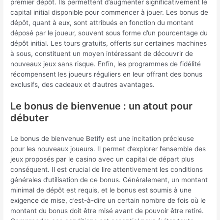
premier dépôt. Ils permettent d’augmenter significativement le
capital initial disponible pour commencer à jouer. Les bonus de
dépôt, quant à eux, sont attribués en fonction du montant
déposé par le joueur, souvent sous forme d’un pourcentage du
dépôt initial. Les tours gratuits, offerts sur certaines machines
à sous, constituent un moyen intéressant de découvrir de
nouveaux jeux sans risque. Enfin, les programmes de fidélité
récompensent les joueurs réguliers en leur offrant des bonus
exclusifs, des cadeaux et d’autres avantages.
Le bonus de bienvenue : un atout pour
débuter
Le bonus de bienvenue Betify est une incitation précieuse
pour les nouveaux joueurs. Il permet d’explorer l’ensemble des
jeux proposés par le casino avec un capital de départ plus
conséquent. Il est crucial de lire attentivement les conditions
générales d’utilisation de ce bonus. Généralement, un montant
minimal de dépôt est requis, et le bonus est soumis à une
exigence de mise, c’est-à-dire un certain nombre de fois où le
montant du bonus doit être misé avant de pouvoir être retiré.