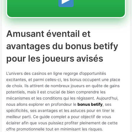
Amusant éventail et
avantages du bonus betify
pour les joueurs avisés
L’univers des casinos en ligne regorge d’opportunités
excitantes, et parmi celles-ci, les bonus occupent une place
de choix. Ils attirent de nombreux joueurs en quête de gains
potentiels, mais il est crucial de bien comprendre les
mécanismes et les conditions qui les régissent. Aujourd’hui,
nous allons explorer en profondeur le
bonus betify
, ses
spécificités, ses avantages et les astuces pour en tirer le
meilleur parti. Ce guide complet a pour objectif de vous
éclairer afin que vous puissiez profiter pleinement de cette
offre promotionnelle tout en minimisant les risques.