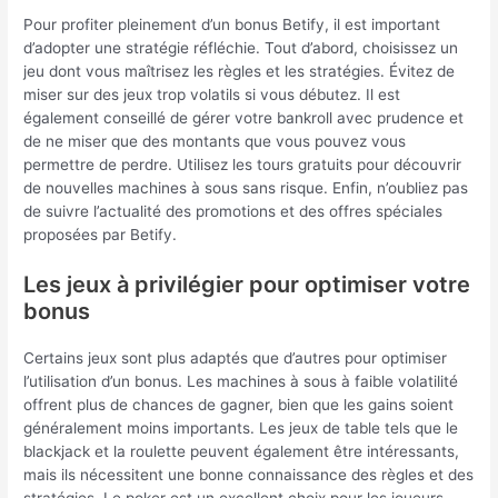
Pour profiter pleinement d’un bonus Betify, il est important
d’adopter une stratégie réfléchie. Tout d’abord, choisissez un
jeu dont vous maîtrisez les règles et les stratégies. Évitez de
miser sur des jeux trop volatils si vous débutez. Il est
également conseillé de gérer votre bankroll avec prudence et
de ne miser que des montants que vous pouvez vous
permettre de perdre. Utilisez les tours gratuits pour découvrir
de nouvelles machines à sous sans risque. Enfin, n’oubliez pas
de suivre l’actualité des promotions et des offres spéciales
proposées par Betify.
Les jeux à privilégier pour optimiser votre
bonus
Certains jeux sont plus adaptés que d’autres pour optimiser
l’utilisation d’un bonus. Les machines à sous à faible volatilité
offrent plus de chances de gagner, bien que les gains soient
généralement moins importants. Les jeux de table tels que le
blackjack et la roulette peuvent également être intéressants,
mais ils nécessitent une bonne connaissance des règles et des
stratégies. Le poker est un excellent choix pour les joueurs