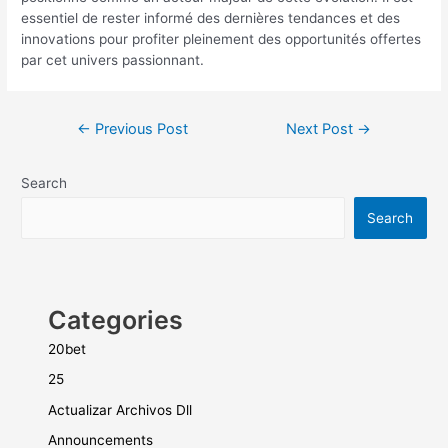
essentiel de rester informé des dernières tendances et des
innovations pour profiter pleinement des opportunités offertes
par cet univers passionnant.
←
Previous Post
Next Post
→
Search
Search
Categories
20bet
25
Actualizar Archivos Dll
Announcements