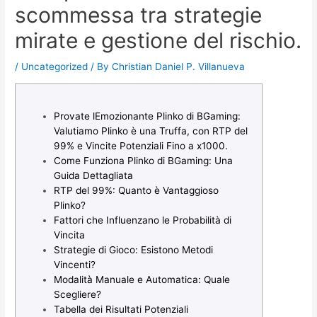
scommessa tra strategie
mirate e gestione del rischio.
/
Uncategorized
/ By
Christian Daniel P. Villanueva
Provate lEmozionante Plinko di BGaming:
Valutiamo Plinko è una Truffa, con RTP del
99% e Vincite Potenziali Fino a x1000.
Come Funziona Plinko di BGaming: Una
Guida Dettagliata
RTP del 99%: Quanto è Vantaggioso
Plinko?
Fattori che Influenzano le Probabilità di
Vincita
Strategie di Gioco: Esistono Metodi
Vincenti?
Modalità Manuale e Automatica: Quale
Scegliere?
Tabella dei Risultati Potenziali