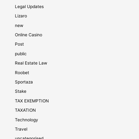
Legal Updates
Lizaro
new
Online Casino
Post
public
Real Estate Law
Roobet
Sportaza
Stake
TAX EXEMPTION
TAXATION
Technology
Travel
uncategorised