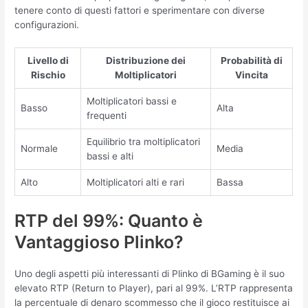
tenere conto di questi fattori e sperimentare con diverse
configurazioni.
Livello di
Distribuzione dei
Probabilità di
Rischio
Moltiplicatori
Vincita
Moltiplicatori bassi e
Basso
Alta
frequenti
Equilibrio tra moltiplicatori
Normale
Media
bassi e alti
Alto
Moltiplicatori alti e rari
Bassa
RTP del 99%: Quanto è
Vantaggioso Plinko?
Uno degli aspetti più interessanti di Plinko di BGaming è il suo
elevato RTP (Return to Player), pari al 99%. L’RTP rappresenta
la percentuale di denaro scommesso che il gioco restituisce ai