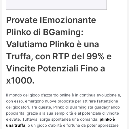
Provate lEmozionante
Plinko di BGaming:
Valutiamo Plinko è una
Truffa, con RTP del 99% e
Vincite Potenziali Fino a
x1000.
Il mondo del gioco d’azzardo online è in continua evoluzione e,
con esso, emergono nuove proposte per attirare l’attenzione
dei giocatori. Tra queste, Plinko di BGaming sta guadagnando
popolarità, grazie alla sua semplicità e al potenziale di vincite
elevate. Tuttavia, sorge spontanea una domanda:
plinko è
una truffa
, o un gioco d’abilità e fortuna da poter apprezzare