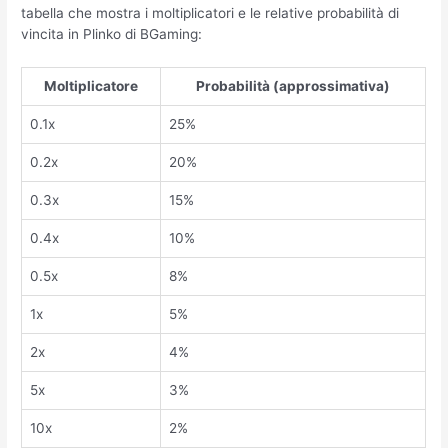
tabella che mostra i moltiplicatori e le relative probabilità di
vincita in Plinko di BGaming:
Moltiplicatore
Probabilità (approssimativa)
0.1x
25%
0.2x
20%
0.3x
15%
0.4x
10%
0.5x
8%
1x
5%
2x
4%
5x
3%
10x
2%