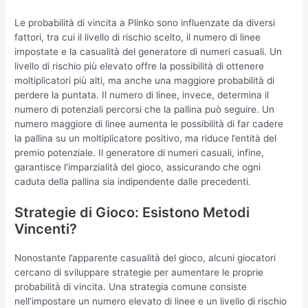
Le probabilità di vincita a Plinko sono influenzate da diversi
fattori, tra cui il livello di rischio scelto, il numero di linee
impostate e la casualità del generatore di numeri casuali. Un
livello di rischio più elevato offre la possibilità di ottenere
moltiplicatori più alti, ma anche una maggiore probabilità di
perdere la puntata. Il numero di linee, invece, determina il
numero di potenziali percorsi che la pallina può seguire. Un
numero maggiore di linee aumenta le possibilità di far cadere
la pallina su un moltiplicatore positivo, ma riduce l’entità del
premio potenziale. Il generatore di numeri casuali, infine,
garantisce l’imparzialità del gioco, assicurando che ogni
caduta della pallina sia indipendente dalle precedenti.
Strategie di Gioco: Esistono Metodi
Vincenti?
Nonostante l’apparente casualità del gioco, alcuni giocatori
cercano di sviluppare strategie per aumentare le proprie
probabilità di vincita. Una strategia comune consiste
nell’impostare un numero elevato di linee e un livello di rischio