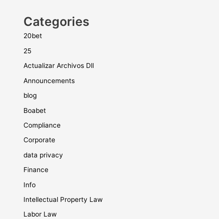
Categories
20bet
25
Actualizar Archivos Dll
Announcements
blog
Boabet
Compliance
Corporate
data privacy
Finance
Info
Intellectual Property Law
Labor Law