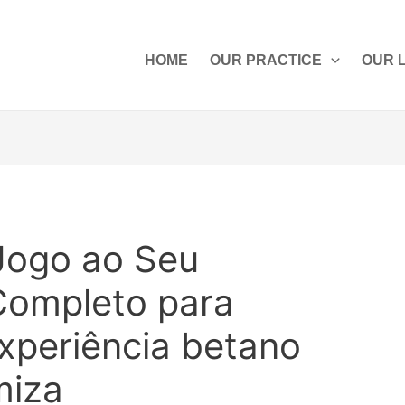
HOME
OUR PRACTICE
OUR 
Jogo ao Seu
Completo para
xperiência betano
miza