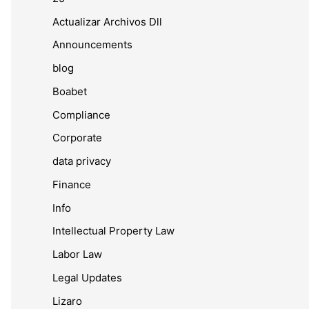
Actualizar Archivos Dll
Announcements
blog
Boabet
Compliance
Corporate
data privacy
Finance
Info
Intellectual Property Law
Labor Law
Legal Updates
Lizaro