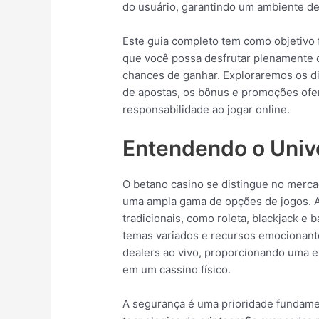
do usuário, garantindo um ambiente de
Este guia completo tem como objetivo 
que você possa desfrutar plenamente 
chances de ganhar. Exploraremos os dif
de apostas, os bônus e promoções ofe
responsabilidade ao jogar online.
Entendendo o Univ
O betano casino se distingue no mercad
uma ampla gama de opções de jogos. A 
tradicionais, como roleta, blackjack e
temas variados e recursos emocionante
dealers ao vivo, proporcionando uma ex
em um cassino físico.
A segurança é uma prioridade fundament