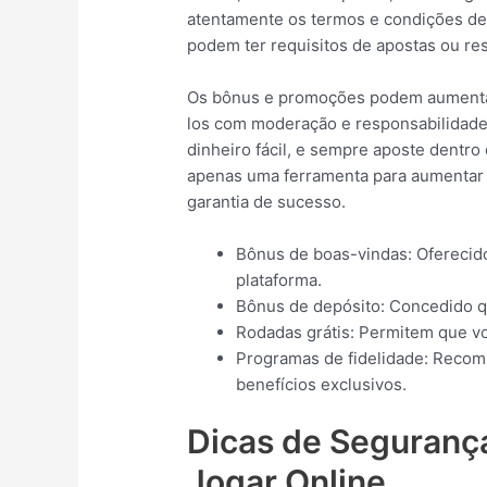
atentamente os termos e condições de 
podem ter requisitos de apostas ou res
Os bônus e promoções podem aumentar
los com moderação e responsabilidade
dinheiro fácil, e sempre aposte dentr
apenas uma ferramenta para aumentar 
garantia de sucesso.
Bônus de boas-vindas: Oferecid
plataforma.
Bônus de depósito: Concedido q
Rodadas grátis: Permitem que vo
Programas de fidelidade: Reco
benefícios exclusivos.
Dicas de Seguranç
Jogar Online