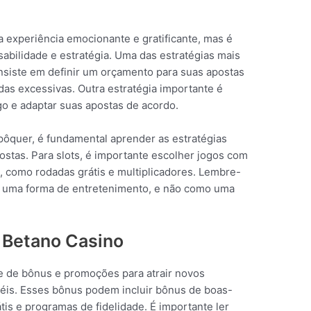
 experiência emocionante e gratificante, mas é
abilidade e estratégia. Uma das estratégias mais
nsiste em definir um orçamento para suas apostas
rdas excessivas. Outra estratégia importante é
go e adaptar suas apostas de acordo.
pôquer, é fundamental aprender as estratégias
ostas. Para slots, é importante escolher jogos com
, como rodadas grátis e multiplicadores. Lembre-
o uma forma de entretenimento, e não como uma
 Betano Casino
e de bônus e promoções para atrair novos
iéis. Esses bônus podem incluir bônus de boas-
tis e programas de fidelidade. É importante ler