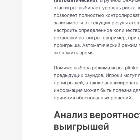
(автоматический)
. В ручном режим
этап игры: выбирает уровень риска, 
позволяет полностью контролировать
зависимости от текущих результато
настроить определенное количество 
остановки автоигры, например, при
проигрыша. Автоматический режим п
экономить время.
Помимо выбора режима игры, plinko
предыдущих раундов. Игроки могут 
проигрышей, а также анализировать
информация может быть полезна для
принятия обоснованных решений.
Анализ вероятнос
выигрышей