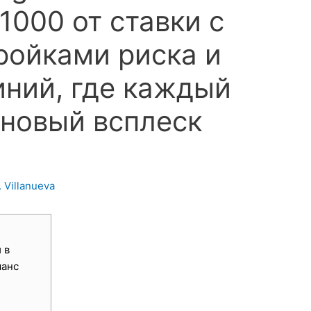
1000 от ставки с
ройками риска и
иний, где каждый
 новый всплеск
. Villanueva
 в
шанс