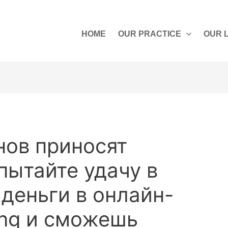
HOME
OUR PRACTICE
OUR 
нов приносят
пытайте удачу в
а деньги в онлайн-
ng и сможешь