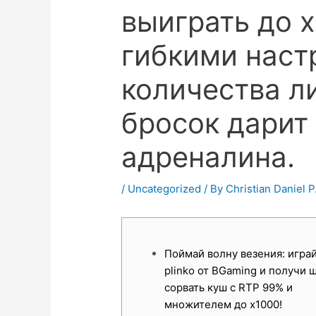
выиграть до x
гибкими наст
количества л
бросок дарит
адреналина.
/
Uncategorized
/ By
Christian Daniel P
Поймай волну везения: играй
plinko от BGaming и получи 
сорвать куш с RTP 99% и
множителем до x1000!