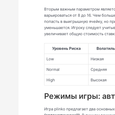
Вторым важным параметром являетс
варьироваться от 8 до 16. Чем боль
попасть в выигрышную ячейку, но п
уменьшается. Игроку следует учитыв
увеличивает общую стоимость ставк
Уровень Риска
Волатиль
Low
Низкая
Normal
Средняя
High
Высокая
Режимы игры: авт
Игра plinko предлагает два основны