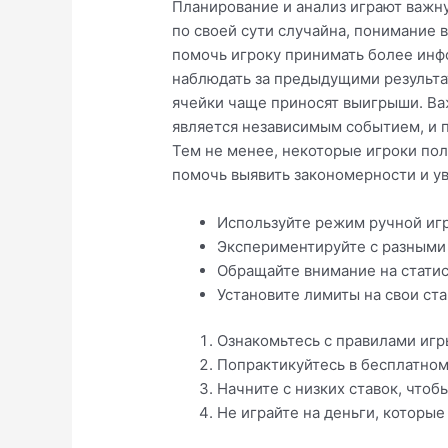
Планирование и анализ играют важную
по своей сути случайна, понимание
помочь игроку принимать более инф
наблюдать за предыдущими результа
ячейки чаще приносят выигрыши. Ва
является независимым событием, и 
Тем не менее, некоторые игроки пол
помочь выявить закономерности и у
Используйте режим ручной игр
Экспериментируйте с разными 
Обращайте внимание на стати
Установите лимиты на свои ста
Ознакомьтесь с правилами игр
Попрактикуйтесь в бесплатном
Начните с низких ставок, чтоб
Не играйте на деньги, которые