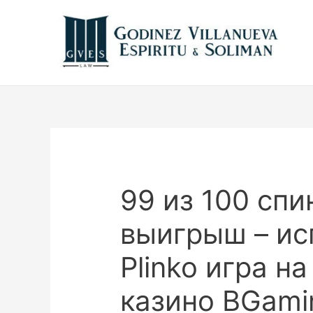
99 из 100 спи
выигрыш – ис
Plinko игра н
казино BGami