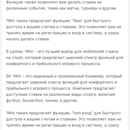
Функция также позволяет вам делать ставки на
различные события, такие как матчи, турниры и другие.
1Win также предлагает функцию “1вин” для быстрого
доступа к вашим счетам и ставкам. Это позволяет вам не
тратить время на регистрацию и вход в систему, а сразу
начать делать ставки.
В целом, 1Win – это лучший выбор для любителей ставок
на спорт, который предлагает широкий спектр функций для
комфортного и прибыльного игрового процесса.
БК 1Win – это надежный и проверенный букмекер, который
предлагает широкий спектр функций для комфортного и
прибыльного игрового процесса. Компания предлагает
доступные ставки на различные виды спорта, включая
футбол, баскетбол, теннис и другие.
1Win также предлагает функцию “1win вход” для быстрого
доступа к вашим счетам и ставкам. Это позволяет вам не
тратить время на регистрацию и вход в систему, а сразу