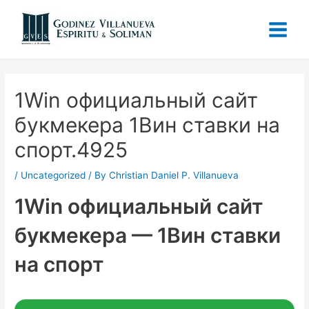
1Win официальный сайт
букмекера 1Вин ставки на
спорт.4925
/
Uncategorized
/ By
Christian Daniel P. Villanueva
1Win официальный сайт
букмекера — 1Вин ставки
на спорт