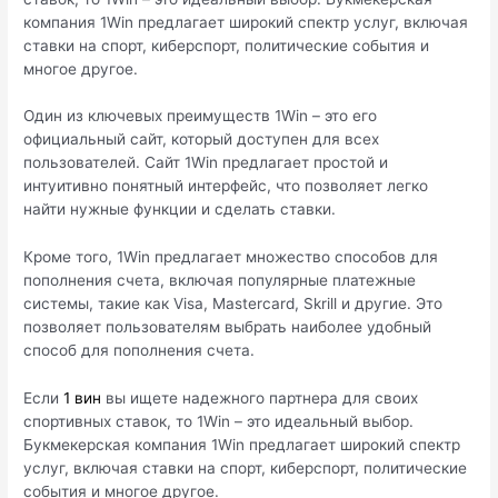
компания 1Win предлагает широкий спектр услуг, включая
ставки на спорт, киберспорт, политические события и
многое другое.
Один из ключевых преимуществ 1Win – это его
официальный сайт, который доступен для всех
пользователей. Сайт 1Win предлагает простой и
интуитивно понятный интерфейс, что позволяет легко
найти нужные функции и сделать ставки.
Кроме того, 1Win предлагает множество способов для
пополнения счета, включая популярные платежные
системы, такие как Visa, Mastercard, Skrill и другие. Это
позволяет пользователям выбрать наиболее удобный
способ для пополнения счета.
Если
1 вин
вы ищете надежного партнера для своих
спортивных ставок, то 1Win – это идеальный выбор.
Букмекерская компания 1Win предлагает широкий спектр
услуг, включая ставки на спорт, киберспорт, политические
события и многое другое.