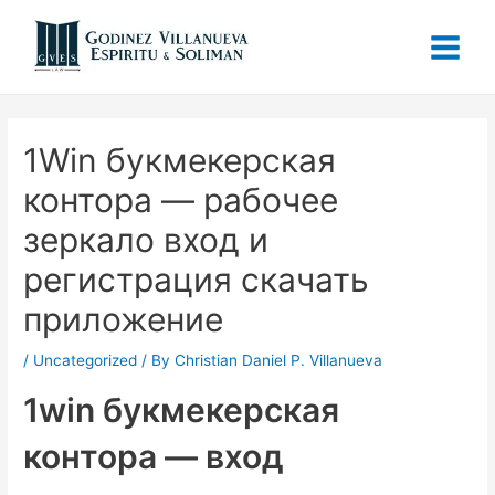
1Win букмекерская
контора — рабочее
зеркало вход и
регистрация скачать
приложение
/
Uncategorized
/ By
Christian Daniel P. Villanueva
1win букмекерская
контора — вход