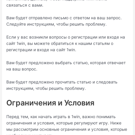
связаться с вами.
Вам будет отправлено письмо с ответом на ваш запрос.
Следуйте инструкциям, чтобы решить проблему.
Если у вас возникли вопросы о регистрации или входе на
сайт 1win, вы можете обратиться к нашим статьям о
регистрации и входе на сайт 1win.
Вам будет предложено выбрать статью, которая отвечает
на ваш вопрос.
Вам будет предложено прочитать статью и следовать
инструкциям, чтобы решить проблему.
Ограничения и Условия
Перед тем, как начать играть в 1win, важно понимать
ограничения и условия, которые регулируют игру. Ниже
мы рассмотрим основные ограничения и условия, которые