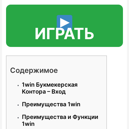
ИГРАТЬ
Содержимое
1win Букмекерская
Контора – Вход
Преимущества 1win
Преимущества и Функции
1win