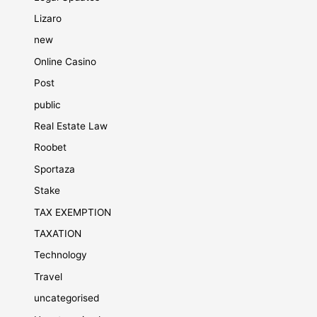
Lizaro
new
Online Casino
Post
public
Real Estate Law
Roobet
Sportaza
Stake
TAX EXEMPTION
TAXATION
Technology
Travel
uncategorised