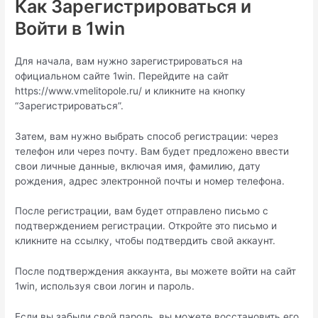
Как Зарегистрироваться и
Войти в 1win
Для начала, вам нужно зарегистрироваться на
официальном сайте 1win. Перейдите на сайт
https://www.vmelitopole.ru/ и кликните на кнопку
“Зарегистрироваться”.
Затем, вам нужно выбрать способ регистрации: через
телефон или через почту. Вам будет предложено ввести
свои личные данные, включая имя, фамилию, дату
рождения, адрес электронной почты и номер телефона.
После регистрации, вам будет отправлено письмо с
подтверждением регистрации. Откройте это письмо и
кликните на ссылку, чтобы подтвердить свой аккаунт.
После подтверждения аккаунта, вы можете войти на сайт
1win, используя свои логин и пароль.
Если вы забыли свой пароль, вы можете восстановить его,