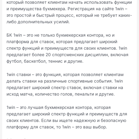
который позволяет клиентам начать использовать функции
и преимущества букмекера. Регистрация на сайте 1win –
это простой и быстрый процесс, который не требует каких-
либо дополнительных усилий.
БК 1win – это не только букмекерская контора, но и
платформа для ставок, которая предлагает широкий
спектр функций и преимуществ для своих клиентов. 1win
предлагает более 20 спортсменских дисциплин, включая
футбол, баскетбол, теннис и другие.
1win ставки – это функция, которая позволяет клиентам
делать ставки на различные спортивные события. 1win
предлагает широкий спектр ставок, включая ставки на
исход матча, количество голов, пенальти и другие.
1win – это лучшая букмекерская контора, которая
предлагает широкий спектр функций и преимуществ для
своих клиентов. Если вы ищете надежную и безопасную
платформу для ставок, то 1win – это ваш выбор.