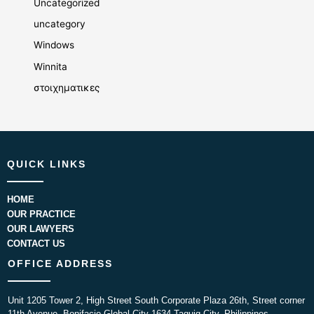
Uncategorized
uncategory
Windows
Winnita
στοιχηματικες
QUICK LINKS
HOME
OUR PRACTICE
OUR LAWYERS
CONTACT US
OFFICE ADDRESS
Unit 1205 Tower 2, High Street South Corporate Plaza 26th, Street corner
11th Avenue, Bonifacio Global City 1634 Taguig City, Philippines