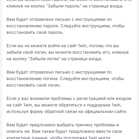
кликнув на кнопку “Забыли пароль” на странице входа.
Вам будет отправлено письмо с инструкциями по
восстановлению пароля. Следуйте инструкциям, чтобы
восстановить свой пароль.
Если вы не можете войти на сайт 1win, потому что вы
забыли свой логин, вы можете восстановить его, кликнув
на кнопку “Забыли логин” на странице входа.
Вам будет отправлено письмо с инструкциями по
восстановлению логина. Следуйте инструкциям, чтобы
восстановить свой логин.
Если у вас возникли проблемы с регистрацией или входом
на сайт 1win, вы можете обратиться к поддержке 1win,
используя форму обратной связи на официальном сайте.
Вам будет предложено выбрать причину проблемы и
описать ее. Вам также будет предложено ввести свои
контактные данные, чтобы поддержка 1win могла