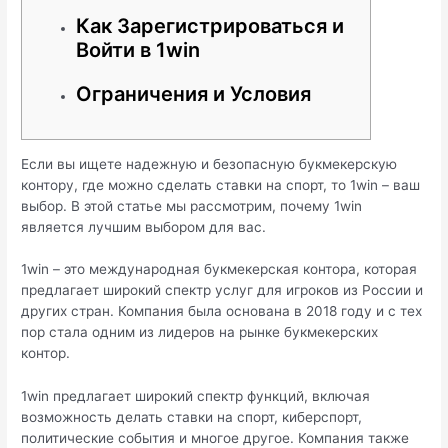
Как Зарегистрироваться и
Войти в 1win
Ограничения и Условия
Если вы ищете надежную и безопасную букмекерскую
контору, где можно сделать ставки на спорт, то 1win – ваш
выбор. В этой статье мы рассмотрим, почему 1win
является лучшим выбором для вас.
1win – это международная букмекерская контора, которая
предлагает широкий спектр услуг для игроков из России и
других стран. Компания была основана в 2018 году и с тех
пор стала одним из лидеров на рынке букмекерских
контор.
1win предлагает широкий спектр функций, включая
возможность делать ставки на спорт, киберспорт,
политические события и многое другое. Компания также