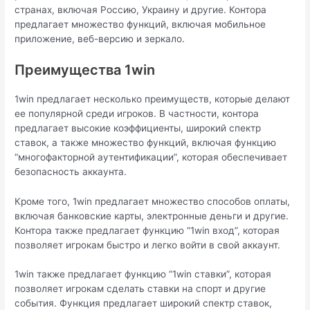
странах, включая Россию, Украину и другие. Контора
предлагает множество функций, включая мобильное
приложение, веб-версию и зеркало.
Преимущества 1win
1win предлагает несколько преимуществ, которые делают
ее популярной среди игроков. В частности, контора
предлагает высокие коэффициенты, широкий спектр
ставок, а также множество функций, включая функцию
“многофакторной аутентификации”, которая обеспечивает
безопасность аккаунта.
Кроме того, 1win предлагает множество способов оплаты,
включая банковские карты, электронные деньги и другие.
Контора также предлагает функцию “1win вход”, которая
позволяет игрокам быстро и легко войти в свой аккаунт.
1win также предлагает функцию “1win ставки”, которая
позволяет игрокам сделать ставки на спорт и другие
события. Функция предлагает широкий спектр ставок,