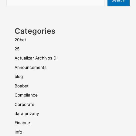
Categories
20bet
25
Actualizar Archivos Dll
Announcements
blog
Boabet
Compliance
Corporate
data privacy
Finance
Info